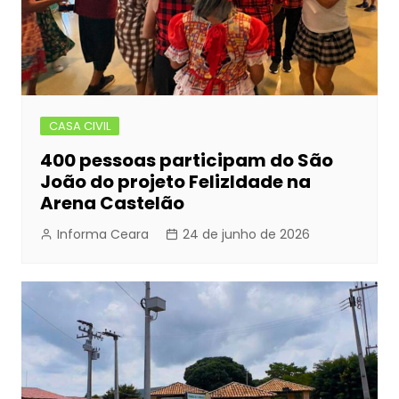
CASA CIVIL
400 pessoas participam do São
João do projeto FelizIdade na
Arena Castelão
Informa Ceara
24 de junho de 2026