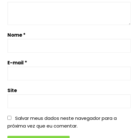
Nome
*
E-mail
*
Site
Salvar meus dados neste navegador para a
próxima vez que eu comentar.