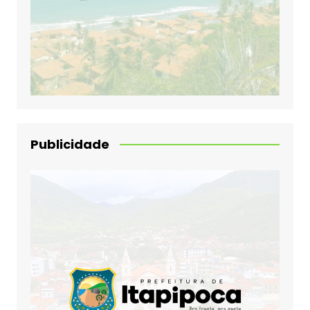
Publicidade