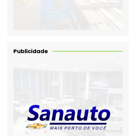
Publicidade