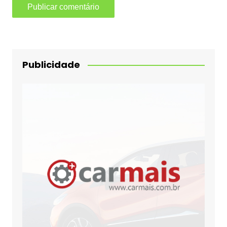
Publicidade