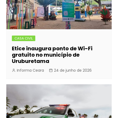
CASA CIVIL
Etice inaugura ponto de Wi-Fi
gratuito no município de
Uruburetama
Informa Ceara
24 de junho de 2026