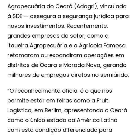
Agropecuária do Ceará (Adagri), vinculada
à SDE — assegura a segurança jurídica para
novos investimentos. Recentemente,
grandes empresas do setor, como a
Itaueira Agropecuária e a Agrícola Famosa,
retomaram ou expandiram operações em
distritos de Ocara e Morada Nova, gerando
milhares de empregos diretos no semiárido.
“O reconhecimento oficial é o que nos
permite estar em feiras como a Fruit
Logistica, em Berlim, apresentando o Ceará
como o único estado da América Latina
com esta condição diferenciada para