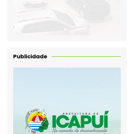
Publicidade