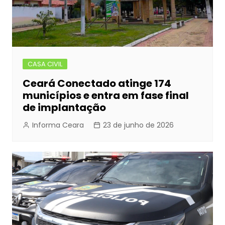
CASA CIVIL
Ceará Conectado atinge 174
municípios e entra em fase final
de implantação
Informa Ceara
23 de junho de 2026