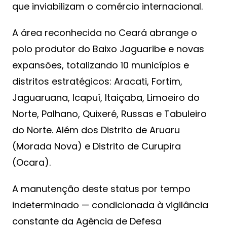
que inviabilizam o comércio internacional.
A área reconhecida no Ceará abrange o
polo produtor do Baixo Jaguaribe e novas
expansões, totalizando 10 municípios e
distritos estratégicos: Aracati, Fortim,
Jaguaruana, Icapuí, Itaiçaba, Limoeiro do
Norte, Palhano, Quixeré, Russas e Tabuleiro
do Norte. Além dos Distrito de Aruaru
(Morada Nova) e Distrito de Curupira
(Ocara).
A manutenção deste status por tempo
indeterminado — condicionada à vigilância
constante da Agência de Defesa