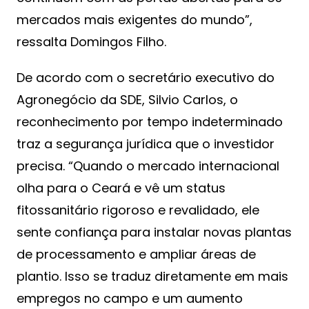
mercados mais exigentes do mundo”,
ressalta Domingos Filho.
De acordo com o secretário executivo do
Agronegócio da SDE, Silvio Carlos, o
reconhecimento por tempo indeterminado
traz a segurança jurídica que o investidor
precisa. “Quando o mercado internacional
olha para o Ceará e vê um status
fitossanitário rigoroso e revalidado, ele
sente confiança para instalar novas plantas
de processamento e ampliar áreas de
plantio. Isso se traduz diretamente em mais
empregos no campo e um aumento