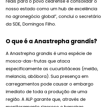
reais para o povo cearense e consolidar o
nosso estado como um hub de excelência
no agronegócio global”, conclui o secretário
da SDE, Domingos Filho.
O que é a Anastrepha grandis?
A Anastrepha grandis é uma espécie de
mosca-das-frutas que ataca
especificamente as cucurbitáceas (melão,
melancia, abóbora). Sua presença em
carregamentos pode causar o embargo
imediato de toda a produção de uma
região. A ALP garante que, através de
monitoramento rigoroso e barreiras