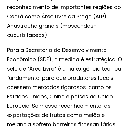
reconhecimento de importantes regiões do
Ceará como Área Livre da Praga (ALP)
Anastrepha grandis (mosca-das-
cucurbitáceas).
Para a Secretaria do Desenvolvimento
Econômico (SDE), a medida é estratégica. O
selo de “Área Livre” é uma exigência técnica
fundamental para que produtores locais
acessem mercados rigorosos, como os
Estados Unidos, China e países da União
Europeia. Sem esse reconhecimento, as
exportações de frutos como melão e
melancia sofrem barreiras fitossanitárias