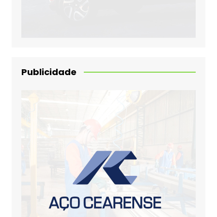
Publicidade