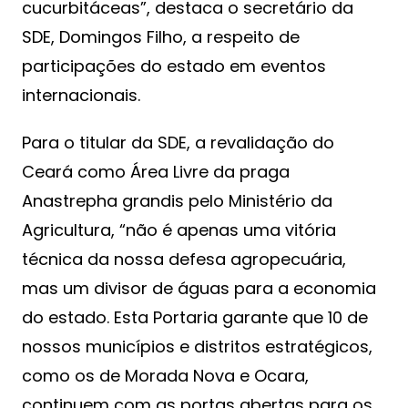
cucurbitáceas”, destaca o secretário da
SDE, Domingos Filho, a respeito de
participações do estado em eventos
internacionais.
Para o titular da SDE, a revalidação do
Ceará como Área Livre da praga
Anastrepha grandis pelo Ministério da
Agricultura, “não é apenas uma vitória
técnica da nossa defesa agropecuária,
mas um divisor de águas para a economia
do estado. Esta Portaria garante que 10 de
nossos municípios e distritos estratégicos,
como os de Morada Nova e Ocara,
continuem com as portas abertas para os