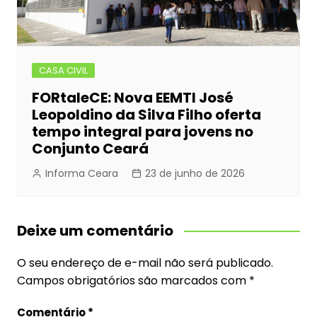
CASA CIVIL
FORtaleCE: Nova EEMTI José
Leopoldino da Silva Filho oferta
tempo integral para jovens no
Conjunto Ceará
Informa Ceara
23 de junho de 2026
Deixe um comentário
O seu endereço de e-mail não será publicado.
Campos obrigatórios são marcados com
*
Comentário
*