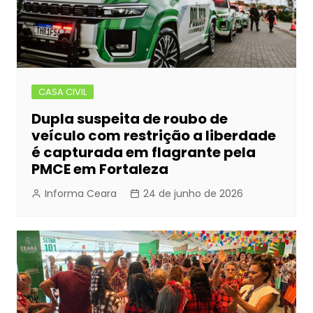
CASA CIVIL
Dupla suspeita de roubo de
veículo com restrição a liberdade
é capturada em flagrante pela
PMCE em Fortaleza
Informa Ceara
24 de junho de 2026