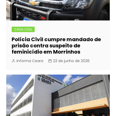
CASA CIVIL
Polícia Civil cumpre mandado de
prisão contra suspeito de
feminicídio em Morrinhos
Informa Ceara
23 de junho de 2026