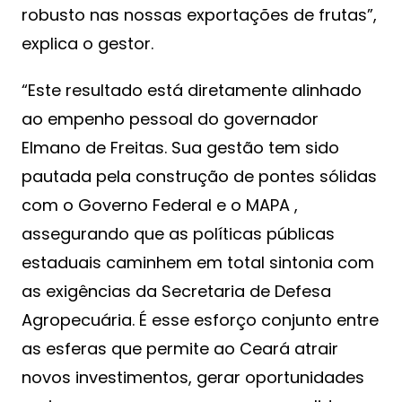
robusto nas nossas exportações de frutas”,
explica o gestor.
“Este resultado está diretamente alinhado
ao empenho pessoal do governador
Elmano de Freitas. Sua gestão tem sido
pautada pela construção de pontes sólidas
com o Governo Federal e o MAPA ,
assegurando que as políticas públicas
estaduais caminhem em total sintonia com
as exigências da Secretaria de Defesa
Agropecuária. É esse esforço conjunto entre
as esferas que permite ao Ceará atrair
novos investimentos, gerar oportunidades