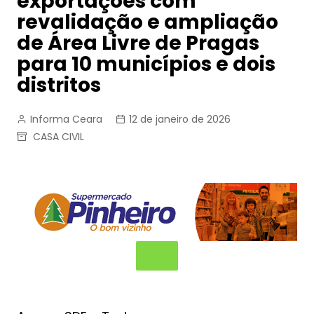
exportações com
revalidação e ampliação
de Área Livre de Pragas
para 10 municípios e dois
distritos
Informa Ceara
12 de janeiro de 2026
CASA CIVIL