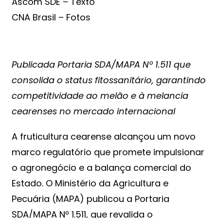
Ascom SDE – Texto
CNA Brasil – Fotos
Publicada Portaria SDA/MAPA Nº 1.511 que
consolida o status fitossanitário, garantindo
competitividade ao melão e à melancia
cearenses no mercado internacional
A fruticultura cearense alcançou um novo
marco regulatório que promete impulsionar
o agronegócio e a balança comercial do
Estado. O Ministério da Agricultura e
Pecuária (MAPA) publicou a Portaria
SDA/MAPA Nº 1.511, que revalida o