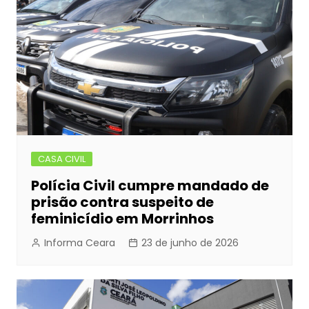
CASA CIVIL
Polícia Civil cumpre mandado de
prisão contra suspeito de
feminicídio em Morrinhos
Informa Ceara
23 de junho de 2026