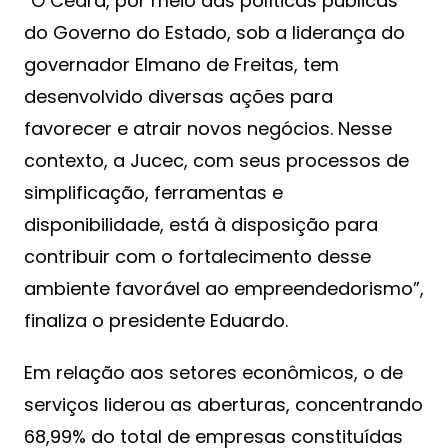
“O Ceará, por meio das políticas públicas
do Governo do Estado, sob a liderança do
governador Elmano de Freitas, tem
desenvolvido diversas ações para
favorecer e atrair novos negócios. Nesse
contexto, a Jucec, com seus processos de
simplificação, ferramentas e
disponibilidade, está à disposição para
contribuir com o fortalecimento desse
ambiente favorável ao empreendedorismo”,
finaliza o presidente Eduardo.
Em relação aos setores econômicos, o de
serviços liderou as aberturas, concentrando
68,99% do total de empresas constituídas