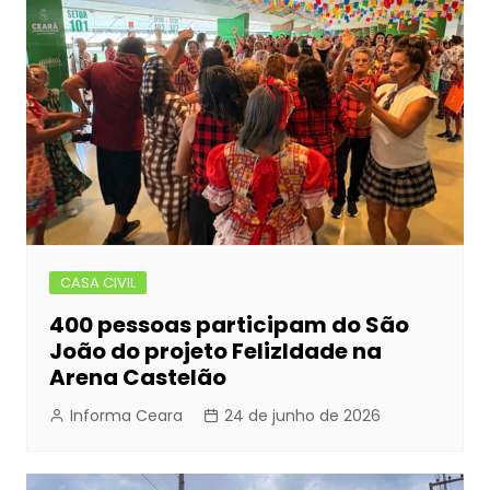
CASA CIVIL
400 pessoas participam do São
João do projeto FelizIdade na
Arena Castelão
Informa Ceara
24 de junho de 2026