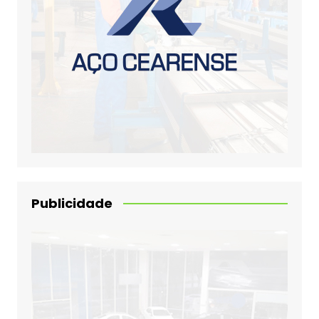
Publicidade