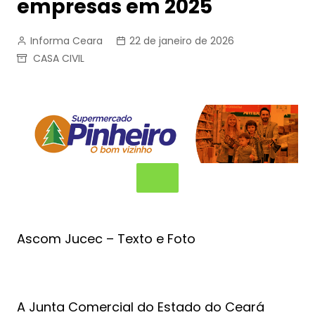
empresas em 2025
Informa Ceara
22 de janeiro de 2026
CASA CIVIL
Ascom Jucec – Texto e Foto
A Junta Comercial do Estado do Ceará