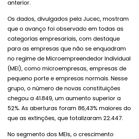
anterior.
Os dados, divulgados pela Jucec, mostram
que o avanço foi observado em todas as
categorias empresariais, com destaque
para as empresas que não se enquadram
no regime de Microempreendedor Individual
(MEI), como microempresas, empresas de
pequeno porte e empresas normais. Nesse
grupo, o número de novas constituições
chegou a 41.849, um aumento superior a
52%. As aberturas foram 86,43% maiores do
que as extinções, que totalizaram 22.447.
No segmento dos MEIs, o crescimento