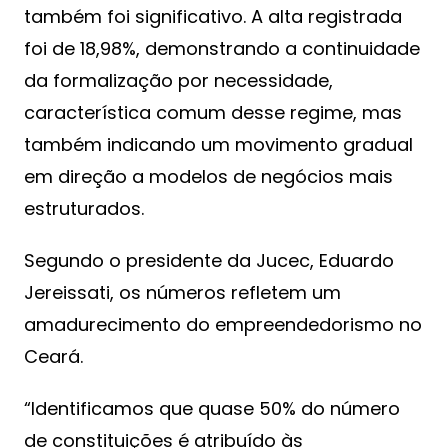
também foi significativo. A alta registrada
foi de 18,98%, demonstrando a continuidade
da formalização por necessidade,
característica comum desse regime, mas
também indicando um movimento gradual
em direção a modelos de negócios mais
estruturados.
Segundo o presidente da Jucec, Eduardo
Jereissati, os números refletem um
amadurecimento do empreendedorismo no
Ceará.
“Identificamos que quase 50% do número
de constituições é atribuído às