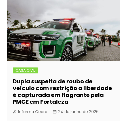
CASA CIVIL
Dupla suspeita de roubo de
veículo com restrição a liberdade
é capturada em flagrante pela
PMCE em Fortaleza
Informa Ceara
24 de junho de 2026