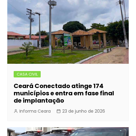
CASA CIVIL
Ceará Conectado atinge 174
municípios e entra em fase final
de implantação
Informa Ceara
23 de junho de 2026