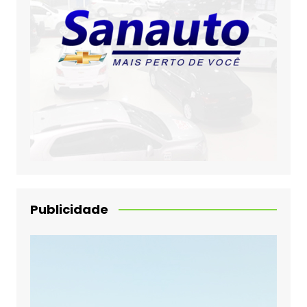
Publicidade