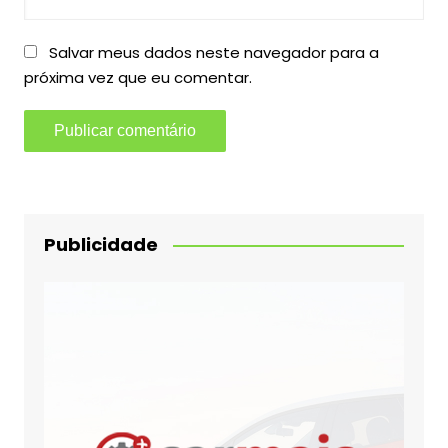
Salvar meus dados neste navegador para a
próxima vez que eu comentar.
Publicidade