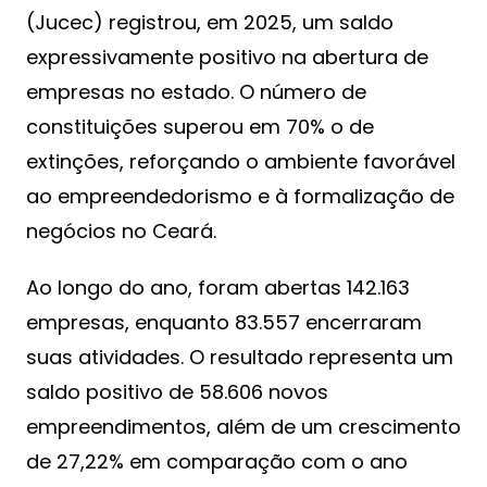
(Jucec) registrou, em 2025, um saldo
expressivamente positivo na abertura de
empresas no estado. O número de
constituições superou em 70% o de
extinções, reforçando o ambiente favorável
ao empreendedorismo e à formalização de
negócios no Ceará.
Ao longo do ano, foram abertas 142.163
empresas, enquanto 83.557 encerraram
suas atividades. O resultado representa um
saldo positivo de 58.606 novos
empreendimentos, além de um crescimento
de 27,22% em comparação com o ano