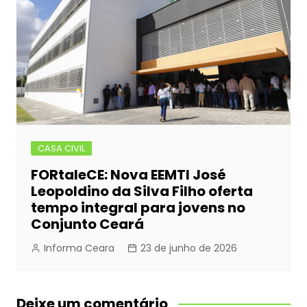
CASA CIVIL
FORtaleCE: Nova EEMTI José
Leopoldino da Silva Filho oferta
tempo integral para jovens no
Conjunto Ceará
Informa Ceara
23 de junho de 2026
Deixe um comentário