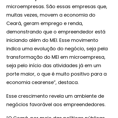
microempresas. São essas empresas que,
muitas vezes, movem a economia do
Ceará, geram emprego e renda,
demonstrando que o empreendedor está
iniciando além do MEI. Esse movimento
indica uma evolução do negócio, seja pela
transformação do MEI em microempresa,
seja pelo início das atividades já em um
porte maior, o que é muito positivo para a
economia cearense”, destaca.
Esse crescimento revela um ambiente de
negócios favorável aos empreendedores.