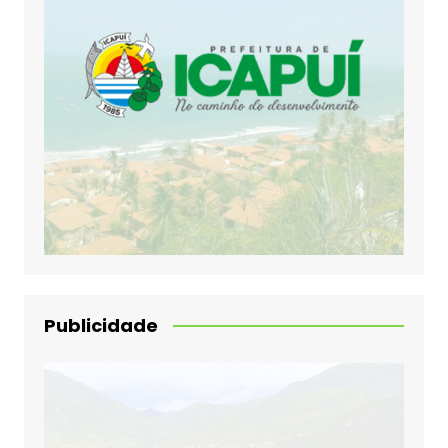
Publicidade