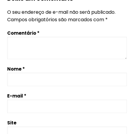
O seu endereço de e-mail não será publicado.
Campos obrigatórios são marcados com
*
Comentário
*
Nome
*
E-mail
*
Site