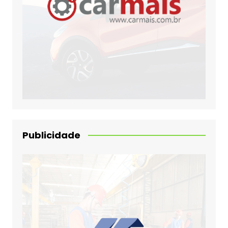
Publicidade