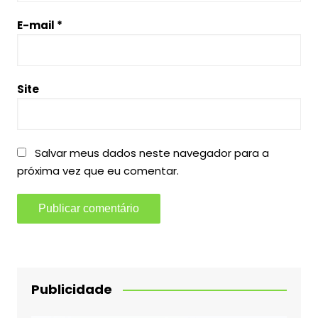
E-mail
*
Site
Salvar meus dados neste navegador para a
próxima vez que eu comentar.
Publicidade