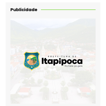
Publicidade