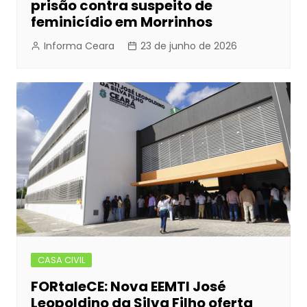
prisão contra suspeito de
feminicídio em Morrinhos
Informa Ceara
23 de junho de 2026
CASA CIVIL
FORtaleCE: Nova EEMTI José
Leopoldino da Silva Filho oferta