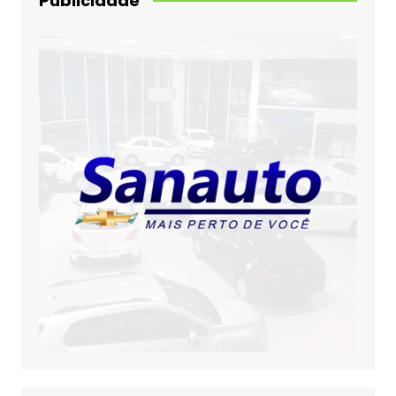
Publicidade