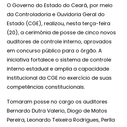
O Governo do Estado do Ceará, por meio
da Controladoria e Ouvidoria Geral do
Estado (CGE), realizou, nesta terça-feira
(20), a cerimônia de posse de cinco novos
auditores de controle interno, aprovados
em concurso público para o órgão. A
iniciativa fortalece o sistema de controle
interno estadual e amplia a capacidade
institucional da CGE no exercício de suas
competências constitucionais.
Tomaram posse no cargo os auditores
Bernardo Dutra Valerio, Diogo de Matos
Pereira, Leonardo Teixeira Rodrigues, Perlla