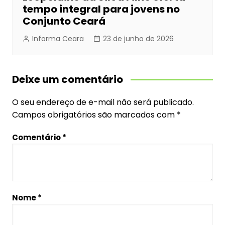
tempo integral para jovens no
Conjunto Ceará
Informa Ceara
23 de junho de 2026
Deixe um comentário
O seu endereço de e-mail não será publicado.
Campos obrigatórios são marcados com
*
Comentário
*
Nome
*