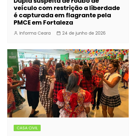
Dupla suspeita de roubo de
veículo com restrição a liberdade
é capturada em flagrante pela
PMCE em Fortaleza
Informa Ceara
24 de junho de 2026
CASA CIVIL