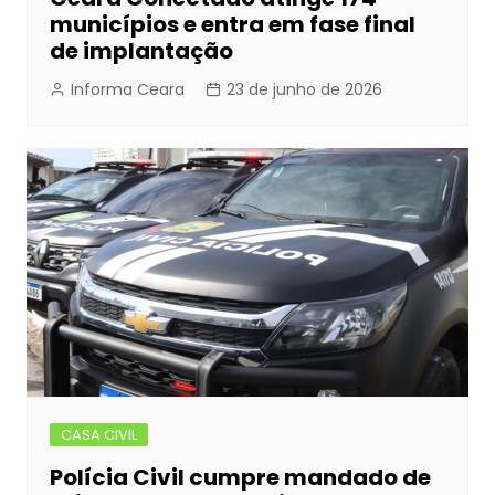
municípios e entra em fase final
de implantação
Informa Ceara
23 de junho de 2026
CASA CIVIL
Polícia Civil cumpre mandado de