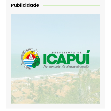
Publicidade