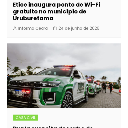
Etice inaugura ponto de Wi-Fi
gratuito no município de
Uruburetama
Informa Ceara
24 de junho de 2026
CASA CIVIL