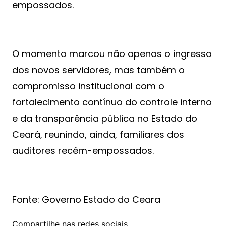
empossados.
O momento marcou não apenas o ingresso
dos novos servidores, mas também o
compromisso institucional com o
fortalecimento contínuo do controle interno
e da transparência pública no Estado do
Ceará, reunindo, ainda, familiares dos
auditores recém-empossados.
Fonte: Governo Estado do Ceara
Compartilhe nas redes sociais