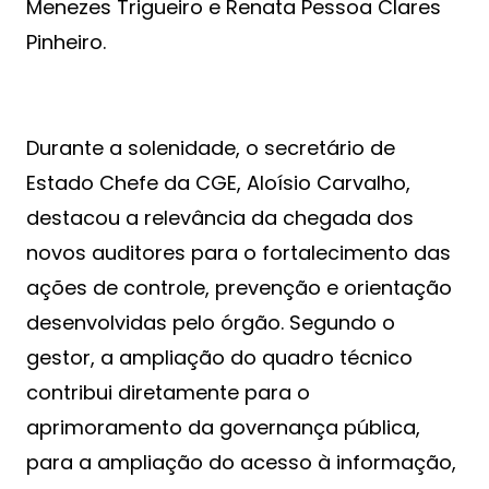
Menezes Trigueiro e Renata Pessoa Clares
Pinheiro.
Durante a solenidade, o secretário de
Estado Chefe da CGE, Aloísio Carvalho,
destacou a relevância da chegada dos
novos auditores para o fortalecimento das
ações de controle, prevenção e orientação
desenvolvidas pelo órgão. Segundo o
gestor, a ampliação do quadro técnico
contribui diretamente para o
aprimoramento da governança pública,
para a ampliação do acesso à informação,