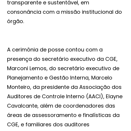
transparente e sustentável, em
consonância com a missão institucional do
órgão.
A cerimônia de posse contou com a
presença do secretário executivo da CGE,
Marconi Lemos, do secretário executivo de
Planejamento e Gestão Interna, Marcelo
Monteiro, da presidente da Associação dos
Auditores de Controle Interno (AACI), Elayne
Cavalcante, além de coordenadores das
áreas de assessoramento e finalísticas da
CGE, e familiares dos auditores