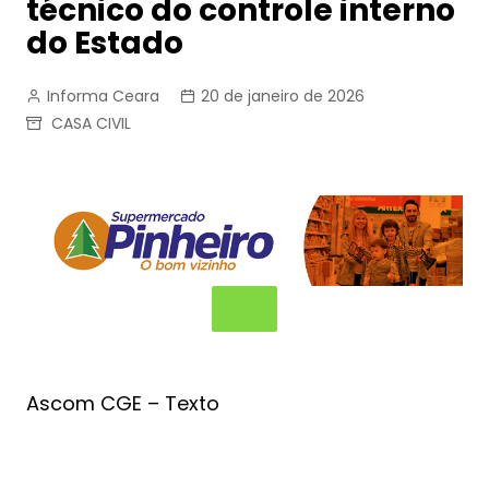
técnico do controle interno
do Estado
Informa Ceara
20 de janeiro de 2026
CASA CIVIL
Ascom CGE – Texto