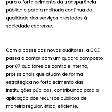
para o fortalecimento da transparência
pública e para a melhoria contínua da
qualidade dos serviços prestados à
sociedade cearense.
Com a posse dos novos auditores, a CGE
passa a contar com um quadro composto
por 87 auditores de controle interno,
profissionais que atuam de forma
estratégica no fortalecimento das
instituições públicas, contribuindo para a
aplicação dos recursos públicos de
maneira regular, ética, eficiente,