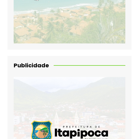
Publicidade