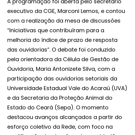
A programação foi aberta pelo secretário
executivo da CGE, Marconi Lemos, e contou
com a realização da mesa de discussões
“Iniciativas que contribuíram para a
melhoria do índice de prazo de resposta
das ouvidorias”. O debate foi conduzido
pela orientadora da Célula de Gestão de
Ouvidoria, Maria Antonizete Silva, com a
participação das ouvidorias setoriais da
Universidade Estadual Vale do Acaraú (UVA)
e da Secretaria da Proteção Animal do
Estado do Ceará (Sepa). O momento
destacou avanços alcançados a partir do
esforço coletivo da Rede, com foco na