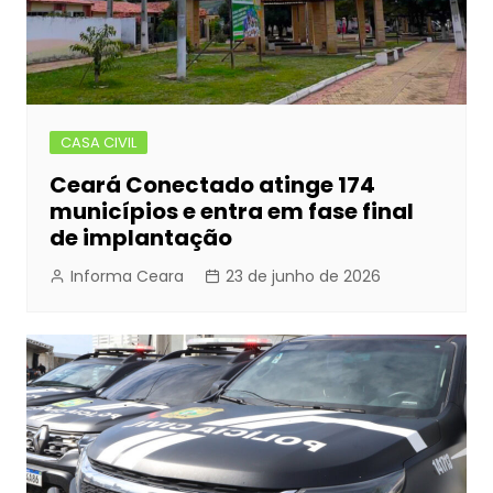
CASA CIVIL
Ceará Conectado atinge 174
municípios e entra em fase final
de implantação
Informa Ceara
23 de junho de 2026