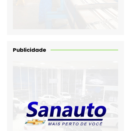
Publicidade