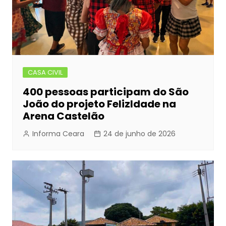
CASA CIVIL
400 pessoas participam do São
João do projeto FelizIdade na
Arena Castelão
Informa Ceara
24 de junho de 2026