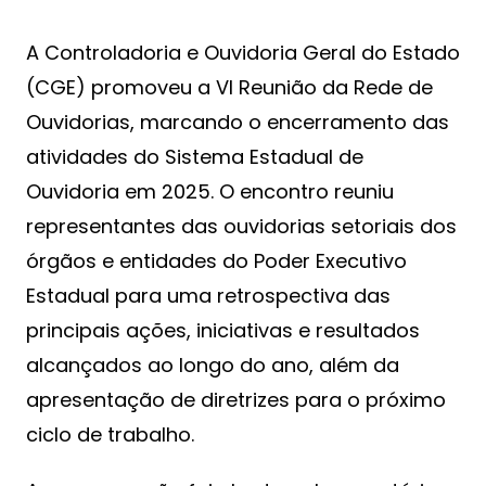
A Controladoria e Ouvidoria Geral do Estado
(CGE) promoveu a VI Reunião da Rede de
Ouvidorias, marcando o encerramento das
atividades do Sistema Estadual de
Ouvidoria em 2025. O encontro reuniu
representantes das ouvidorias setoriais dos
órgãos e entidades do Poder Executivo
Estadual para uma retrospectiva das
principais ações, iniciativas e resultados
alcançados ao longo do ano, além da
apresentação de diretrizes para o próximo
ciclo de trabalho.