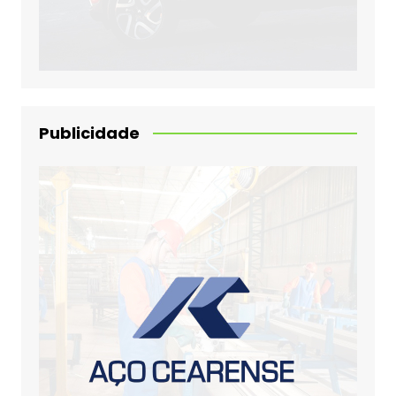
Publicidade