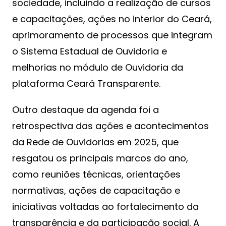
sociedade, incluindo a realização de cursos
e capacitações, ações no interior do Ceará,
aprimoramento de processos que integram
o Sistema Estadual de Ouvidoria e
melhorias no módulo de Ouvidoria da
plataforma Ceará Transparente.
Outro destaque da agenda foi a
retrospectiva das ações e acontecimentos
da Rede de Ouvidorias em 2025, que
resgatou os principais marcos do ano,
como reuniões técnicas, orientações
normativas, ações de capacitação e
iniciativas voltadas ao fortalecimento da
transparência e da participação social. A