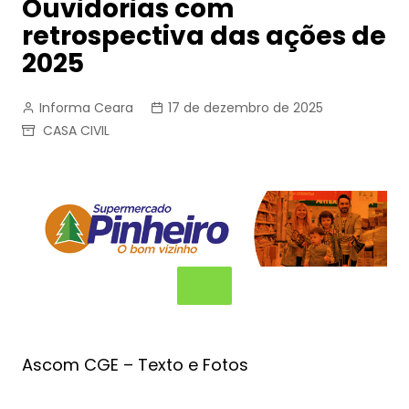
Ouvidorias com
retrospectiva das ações de
2025
Informa Ceara
17 de dezembro de 2025
CASA CIVIL
Ascom CGE – Texto e Fotos