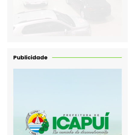
Publicidade