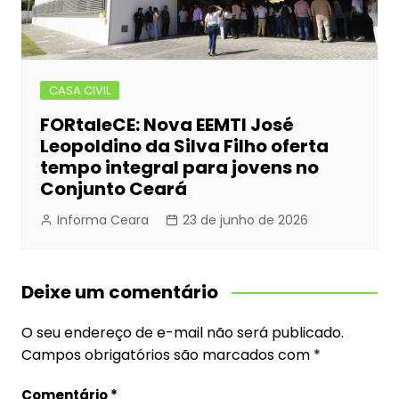
CASA CIVIL
FORtaleCE: Nova EEMTI José
Leopoldino da Silva Filho oferta
tempo integral para jovens no
Conjunto Ceará
Informa Ceara
23 de junho de 2026
Deixe um comentário
O seu endereço de e-mail não será publicado.
Campos obrigatórios são marcados com
*
Comentário
*