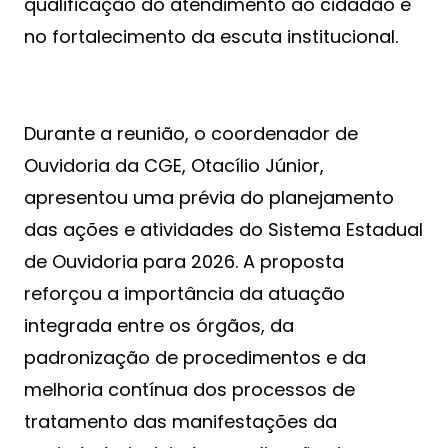
qualificação do atendimento ao cidadão e
no fortalecimento da escuta institucional.
Durante a reunião, o coordenador de
Ouvidoria da CGE, Otacílio Júnior,
apresentou uma prévia do planejamento
das ações e atividades do Sistema Estadual
de Ouvidoria para 2026. A proposta
reforçou a importância da atuação
integrada entre os órgãos, da
padronização de procedimentos e da
melhoria contínua dos processos de
tratamento das manifestações da