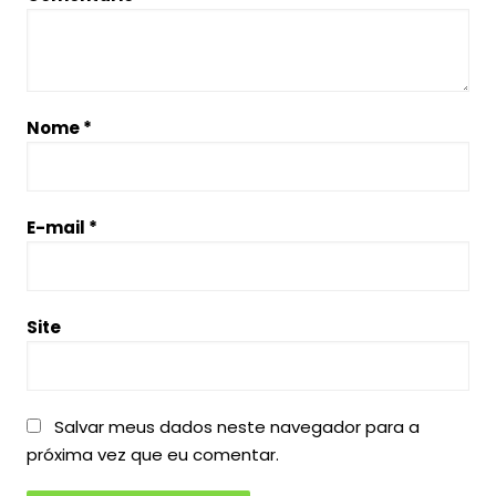
Nome
*
E-mail
*
Site
Salvar meus dados neste navegador para a
próxima vez que eu comentar.