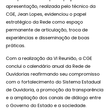
apresentação, realizada pelo técnico da
CGE, Jean Lopes, evidenciou o papel
estratégico da Rede como espaço
permanente de articulação, troca de
experiências e disseminação de boas
práticas.
Com a realização da VI Reunião, a CGE
conclui o calendário anual da Rede de
Ouvidorias reafirmando seu compromisso
com o fortalecimento do Sistema Estadual
de Ouvidoria, a promoção da transparência
e a ampliação dos canais de diálogo entre
o Governo do Estado e a sociedade.