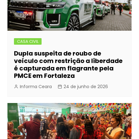
CASA CIVIL
Dupla suspeita de roubo de
veículo com restrição a liberdade
é capturada em flagrante pela
PMCE em Fortaleza
Informa Ceara
24 de junho de 2026