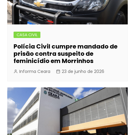
CASA CIVIL
Polícia Civil cumpre mandado de
prisão contra suspeito de
feminicídio em Morrinhos
Informa Ceara
23 de junho de 2026