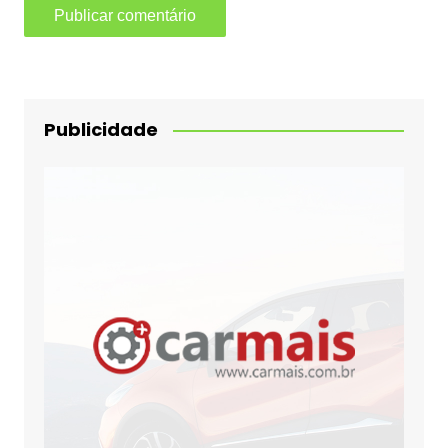
Publicidade