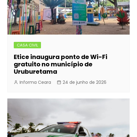
CASA CIVIL
Etice inaugura ponto de Wi-Fi
gratuito no município de
Uruburetama
Informa Ceara
24 de junho de 2026