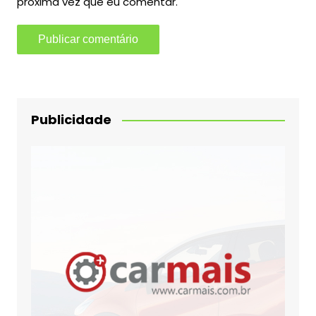
próxima vez que eu comentar.
Publicidade