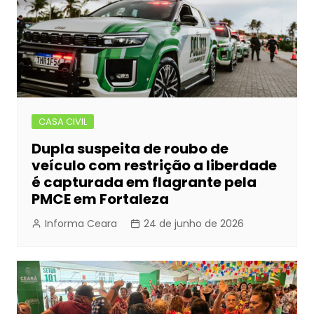
CASA CIVIL
Dupla suspeita de roubo de
veículo com restrição a liberdade
é capturada em flagrante pela
PMCE em Fortaleza
Informa Ceara
24 de junho de 2026