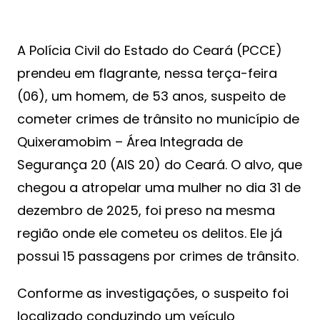
A Polícia Civil do Estado do Ceará (PCCE)
prendeu em flagrante, nessa terça-feira
(06), um homem, de 53 anos, suspeito de
cometer crimes de trânsito no município de
Quixeramobim – Área Integrada de
Segurança 20 (AIS 20) do Ceará. O alvo, que
chegou a atropelar uma mulher no dia 31 de
dezembro de 2025, foi preso na mesma
região onde ele cometeu os delitos. Ele já
possui 15 passagens por crimes de trânsito.
Conforme as investigações, o suspeito foi
localizado conduzindo um veículo