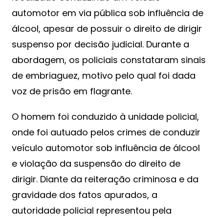
automotor em via pública sob influência de
álcool, apesar de possuir o direito de dirigir
suspenso por decisão judicial. Durante a
abordagem, os policiais constataram sinais
de embriaguez, motivo pelo qual foi dada
voz de prisão em flagrante.
O homem foi conduzido à unidade policial,
onde foi autuado pelos crimes de conduzir
veículo automotor sob influência de álcool
e violação da suspensão do direito de
dirigir. Diante da reiteração criminosa e da
gravidade dos fatos apurados, a
autoridade policial representou pela