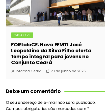
CASA CIVIL
FORtaleCE: Nova EEMTI José
Leopoldino da Silva Filho oferta
tempo integral para jovens no
Conjunto Ceará
Informa Ceara
23 de junho de 2026
Deixe um comentário
O seu endereço de e-mail não será publicado.
Campos obrigatórios são marcados com
*