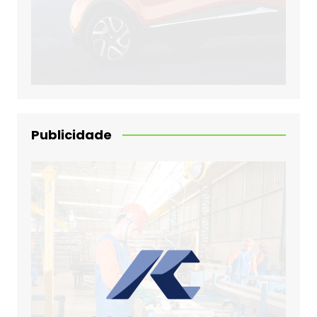
Publicidade