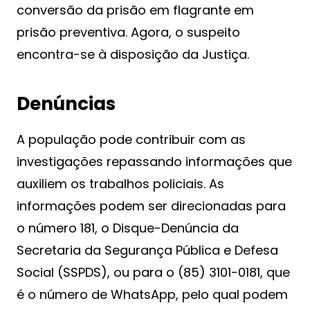
conversão da prisão em flagrante em
prisão preventiva. Agora, o suspeito
encontra-se à disposição da Justiça.
Denúncias
A população pode contribuir com as
investigações repassando informações que
auxiliem os trabalhos policiais. As
informações podem ser direcionadas para
o número 181, o Disque-Denúncia da
Secretaria da Segurança Pública e Defesa
Social (SSPDS), ou para o (85) 3101-0181, que
é o número de WhatsApp, pelo qual podem