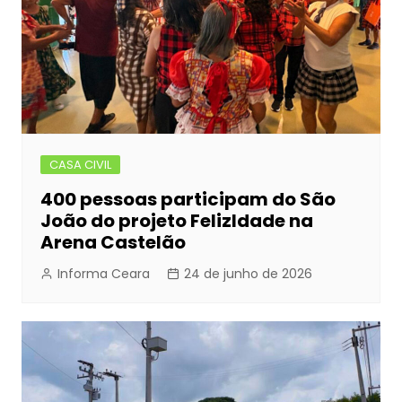
CASA CIVIL
400 pessoas participam do São
João do projeto FelizIdade na
Arena Castelão
Informa Ceara
24 de junho de 2026