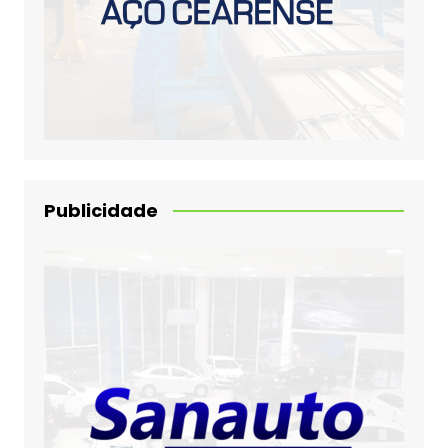
Publicidade