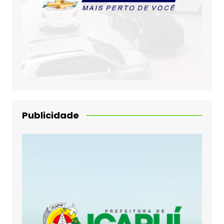
Publicidade