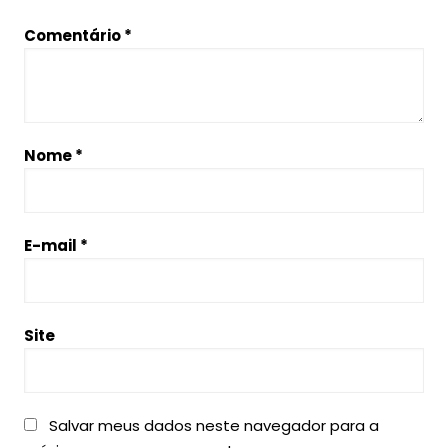
Comentário
*
Nome
*
E-mail
*
Site
Salvar meus dados neste navegador para a