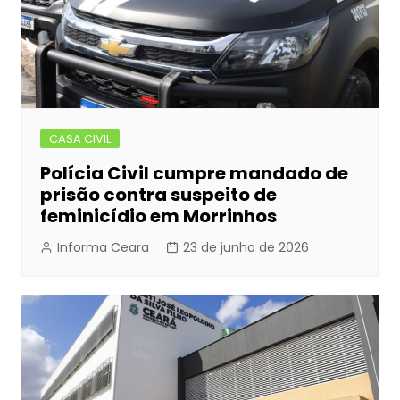
CASA CIVIL
Polícia Civil cumpre mandado de
prisão contra suspeito de
feminicídio em Morrinhos
Informa Ceara
23 de junho de 2026