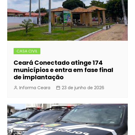
CASA CIVIL
Ceará Conectado atinge 174
municípios e entra em fase final
de implantação
Informa Ceara
23 de junho de 2026