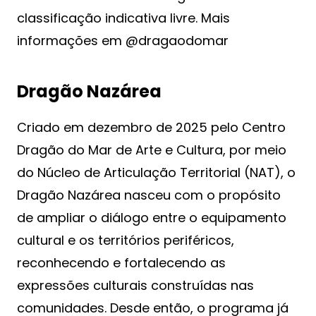
classificação indicativa livre. Mais
informações em @dragaodomar
Dragão Nazárea
Criado em dezembro de 2025 pelo Centro
Dragão do Mar de Arte e Cultura, por meio
do Núcleo de Articulação Territorial (NAT), o
Dragão Nazárea nasceu com o propósito
de ampliar o diálogo entre o equipamento
cultural e os territórios periféricos,
reconhecendo e fortalecendo as
expressões culturais construídas nas
comunidades. Desde então, o programa já