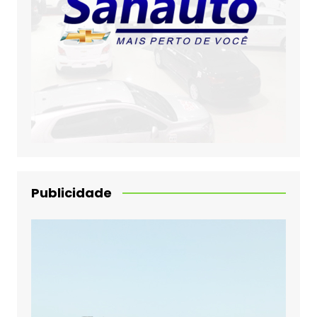
Publicidade