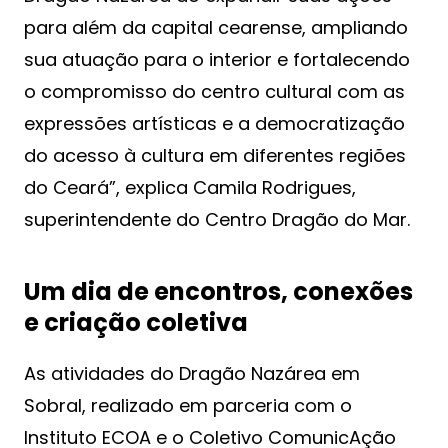
para além da capital cearense, ampliando
sua atuação para o interior e fortalecendo
o compromisso do centro cultural com as
expressões artísticas e a democratização
do acesso à cultura em diferentes regiões
do Ceará”, explica Camila Rodrigues,
superintendente do Centro Dragão do Mar.
Um dia de encontros, conexões
e criação coletiva
As atividades do Dragão Nazárea em
Sobral, realizado em parceria com o
Instituto ECOA e o Coletivo ComunicAção