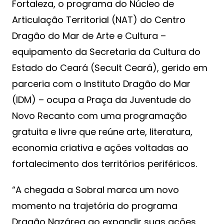
Fortaleza, o programa do Núcleo de
Articulação Territorial (NAT) do Centro
Dragão do Mar de Arte e Cultura –
equipamento da Secretaria da Cultura do
Estado do Ceará (Secult Ceará), gerido em
parceria com o Instituto Dragão do Mar
(IDM) – ocupa a Praça da Juventude do
Novo Recanto com uma programação
gratuita e livre que reúne arte, literatura,
economia criativa e ações voltadas ao
fortalecimento dos territórios periféricos.
“A chegada a Sobral marca um novo
momento na trajetória do programa
Dragão Nazárea ao expandir suas ações