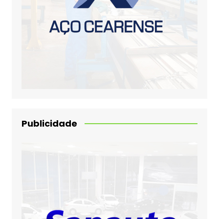
Publicidade