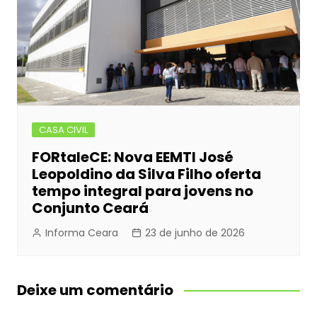
CASA CIVIL
FORtaleCE: Nova EEMTI José
Leopoldino da Silva Filho oferta
tempo integral para jovens no
Conjunto Ceará
Informa Ceara
23 de junho de 2026
Deixe um comentário