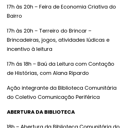
17h às 20h – Feira de Economia Criativa do
Bairro
17h às 20h – Terreiro do Brincar –
Brincadeiras, jogos, atividades lúdicas e
incentivo à leitura
17h ás 18h – Baú da Leitura com Contação
de Histórias, com Alana Ripardo
Ação integrante da Biblioteca Comunitária
do Coletivo Comunicação Periférica
ABERTURA DA BIBLIOTECA
18h – Abertura da Biblioteca Comunitária do