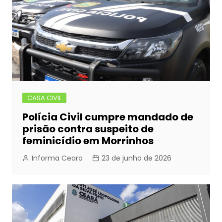
CASA CIVIL
Polícia Civil cumpre mandado de
prisão contra suspeito de
feminicídio em Morrinhos
Informa Ceara
23 de junho de 2026