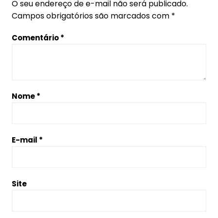
O seu endereço de e-mail não será publicado.
Campos obrigatórios são marcados com
*
Comentário
*
Nome
*
E-mail
*
Site