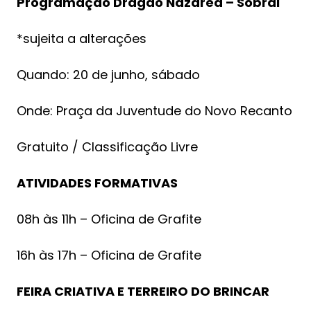
Programação Dragão Nazárea – Sobral
*sujeita a alterações
Quando: 20 de junho, sábado
Onde: Praça da Juventude do Novo Recanto
Gratuito / Classificação Livre
ATIVIDADES FORMATIVAS
08h às 11h – Oficina de Grafite
16h às 17h – Oficina de Grafite
FEIRA CRIATIVA E TERREIRO DO BRINCAR