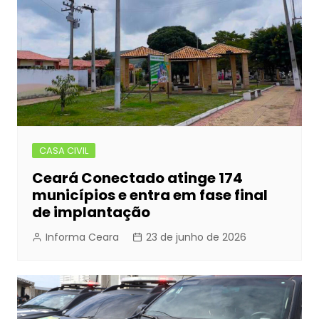
CASA CIVIL
Ceará Conectado atinge 174
municípios e entra em fase final
de implantação
Informa Ceara
23 de junho de 2026