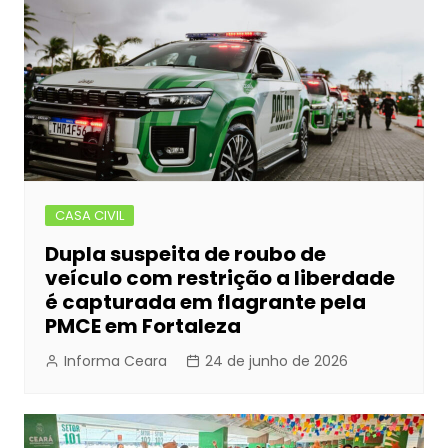
CASA CIVIL
Dupla suspeita de roubo de
veículo com restrição a liberdade
é capturada em flagrante pela
PMCE em Fortaleza
Informa Ceara
24 de junho de 2026