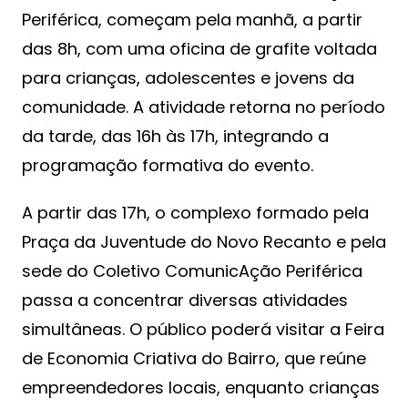
Periférica, começam pela manhã, a partir
das 8h, com uma oficina de grafite voltada
para crianças, adolescentes e jovens da
comunidade. A atividade retorna no período
da tarde, das 16h às 17h, integrando a
programação formativa do evento.
A partir das 17h, o complexo formado pela
Praça da Juventude do Novo Recanto e pela
sede do Coletivo ComunicAção Periférica
passa a concentrar diversas atividades
simultâneas. O público poderá visitar a Feira
de Economia Criativa do Bairro, que reúne
empreendedores locais, enquanto crianças