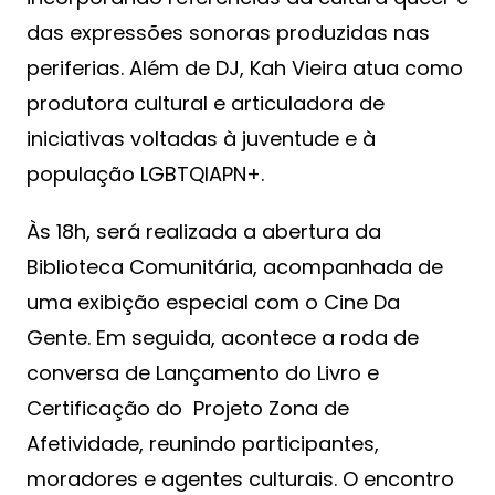
das expressões sonoras produzidas nas
periferias. Além de DJ, Kah Vieira atua como
produtora cultural e articuladora de
iniciativas voltadas à juventude e à
população LGBTQIAPN+.
Às 18h, será realizada a abertura da
Biblioteca Comunitária, acompanhada de
uma exibição especial com o Cine Da
Gente. Em seguida, acontece a roda de
conversa de Lançamento do Livro e
Certificação do Projeto Zona de
Afetividade, reunindo participantes,
moradores e agentes culturais. O encontro