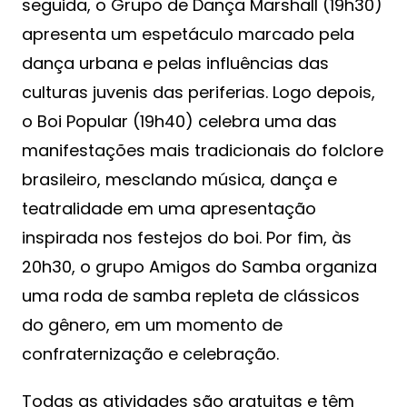
seguida, o Grupo de Dança Marshall (19h30)
apresenta um espetáculo marcado pela
dança urbana e pelas influências das
culturas juvenis das periferias. Logo depois,
o Boi Popular (19h40) celebra uma das
manifestações mais tradicionais do folclore
brasileiro, mesclando música, dança e
teatralidade em uma apresentação
inspirada nos festejos do boi. Por fim, às
20h30, o grupo Amigos do Samba organiza
uma roda de samba repleta de clássicos
do gênero, em um momento de
confraternização e celebração.
Todas as atividades são gratuitas e têm