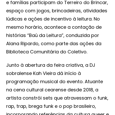
e famílias participam do Terreiro do Brincar,
espaço com jogos, brincadeiras, atividades
lúdicas e ações de incentivo à leitura. No
mesmo horário, acontece a contação de
histórias “Baú da Leitura”, conduzida por
Alana Ripardo, como parte das ações da
Biblioteca Comunitária do Coletivo.
Junto à abertura da feira criativa, a DJ
sobralense Kah Vieira dá início à
programação musical do evento. Atuante
na cena cultural cearense desde 2018, a
artista constrói sets que atravessam o funk,
rap, trap, brega funk e o pop brasileiro,
incorporando referências da cultura queer e