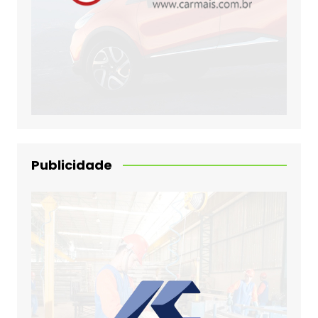
Publicidade