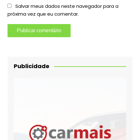
Salvar meus dados neste navegador para a
próxima vez que eu comentar.
Publicidade