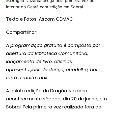
Texto e Fotos: Ascom CDMAC
Compartilhar:
A programação gratuita é composta por
abertura da Biblioteca Comunitária,
lançamento de livro, oficinas,
apresentações de dança, quadrilha, boi,
forró e muito mais
A quinta edição do Dragão Nazárea
acontece neste sábado, dia 20 de junho, em
Sobral. Pela primeira vez realizado fora de