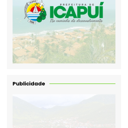
Publicidade