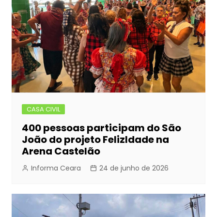
CASA CIVIL
400 pessoas participam do São
João do projeto FelizIdade na
Arena Castelão
Informa Ceara
24 de junho de 2026