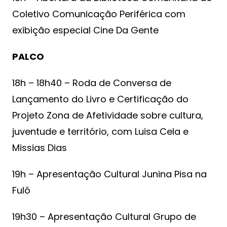
Coletivo Comunicação Periférica com
exibição especial Cine Da Gente
PALCO
18h – 18h40 – Roda de Conversa de
Lançamento do Livro e Certificação do
Projeto Zona de Afetividade sobre cultura,
juventude e território, com Luisa Cela e
Missias Dias
19h – Apresentação Cultural Junina Pisa na
Fulô
19h30 – Apresentação Cultural Grupo de