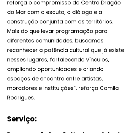
reforça o compromisso do Centro Dragão
do Mar com a escuta, o diálogo e a
construção conjunta com os territórios.
Mais do que levar programação para
diferentes comunidades, buscamos
reconhecer a potência cultural que já existe
nesses lugares, fortalecendo vínculos,
ampliando oportunidades e criando
espaços de encontro entre artistas,
moradores e instituições”, reforça Camila
Rodrigues.
Serviço: