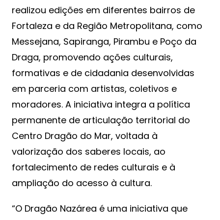
realizou edições em diferentes bairros de
Fortaleza e da Região Metropolitana, como
Messejana, Sapiranga, Pirambu e Poço da
Draga, promovendo ações culturais,
formativas e de cidadania desenvolvidas
em parceria com artistas, coletivos e
moradores. A iniciativa integra a política
permanente de articulação territorial do
Centro Dragão do Mar, voltada à
valorização dos saberes locais, ao
fortalecimento de redes culturais e à
ampliação do acesso à cultura.
“O Dragão Nazárea é uma iniciativa que