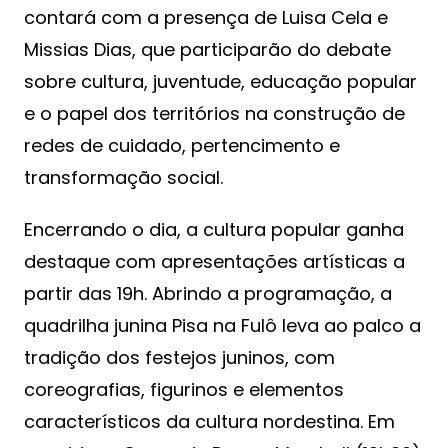
contará com a presença de Luisa Cela e
Missias Dias, que participarão do debate
sobre cultura, juventude, educação popular
e o papel dos territórios na construção de
redes de cuidado, pertencimento e
transformação social.
Encerrando o dia, a cultura popular ganha
destaque com apresentações artísticas a
partir das 19h. Abrindo a programação, a
quadrilha junina Pisa na Fulô leva ao palco a
tradição dos festejos juninos, com
coreografias, figurinos e elementos
característicos da cultura nordestina. Em