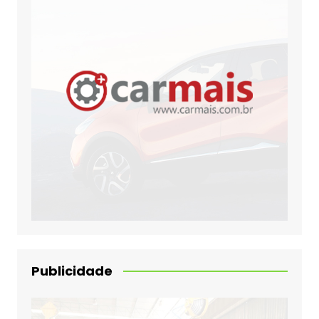
Publicidade