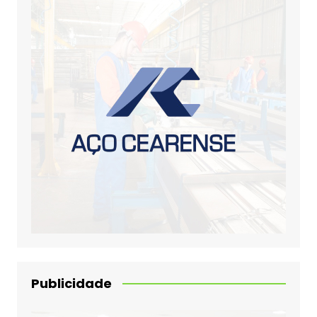
Publicidade