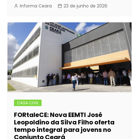
Informa Ceara
23 de junho de 2026
CASA CIVIL
FORtaleCE: Nova EEMTI José
Leopoldino da Silva Filho oferta
tempo integral para jovens no
Conjunto Ceará