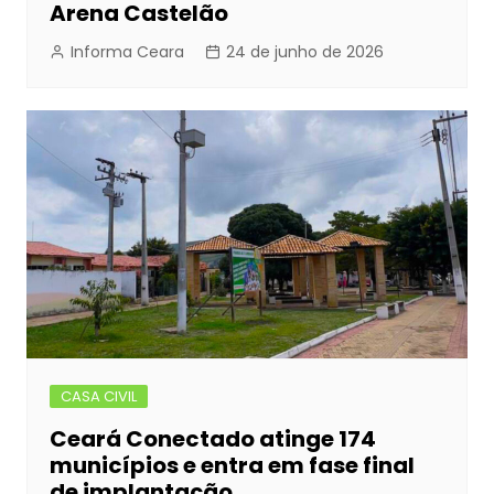
Arena Castelão
Informa Ceara
24 de junho de 2026
CASA CIVIL
Ceará Conectado atinge 174
municípios e entra em fase final
de implantação