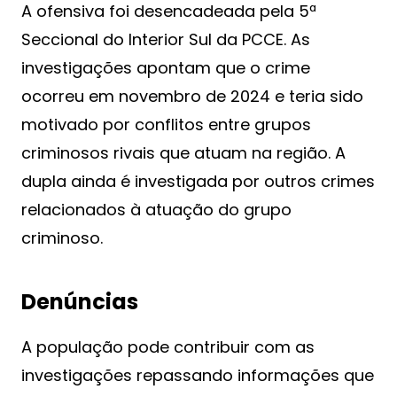
A ofensiva foi desencadeada pela 5ª
Seccional do Interior Sul da PCCE. As
investigações apontam que o crime
ocorreu em novembro de 2024 e teria sido
motivado por conflitos entre grupos
criminosos rivais que atuam na região. A
dupla ainda é investigada por outros crimes
relacionados à atuação do grupo
criminoso.
Denúncias
A população pode contribuir com as
investigações repassando informações que