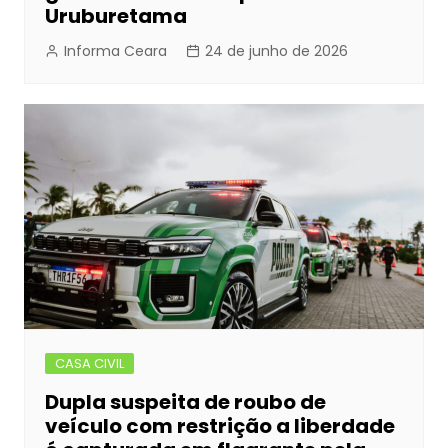
Uruburetama
Informa Ceara
24 de junho de 2026
CASA CIVIL
Dupla suspeita de roubo de
veículo com restrição a liberdade