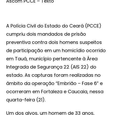
Ascom PCCE – Texto
A Polícia Civil do Estado do Ceará (PCCE)
cumpriu dois mandados de prisão
preventiva contra dois homens suspeitos
de participação em um homicídio ocorrido
em Tauá, município pertencente à Área
Integrada de Segurança 22 (AIS 22) do
estado. As capturas foram realizadas no
âmbito da operação “Embrião – Fase 6” e
ocorreram em Fortaleza e Caucaia, nessa
quarta-feira (21).
Um dos alvos, um homem de 33 anos,