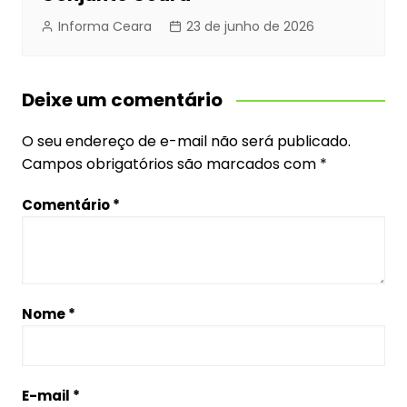
Informa Ceara
23 de junho de 2026
Deixe um comentário
O seu endereço de e-mail não será publicado.
Campos obrigatórios são marcados com
*
Comentário
*
Nome
*
E-mail
*