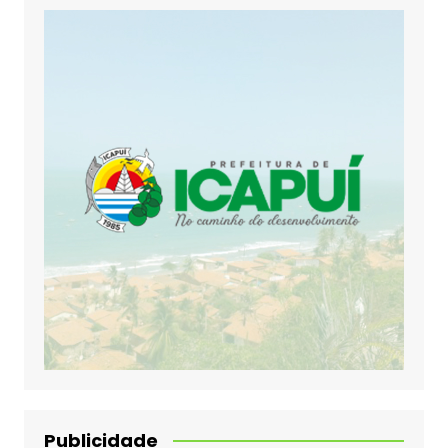
Publicidade