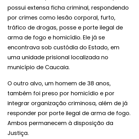
possui extensa ficha criminal, respondendo
por crimes como lesão corporal, furto,
tráfico de drogas, posse e porte ilegal de
arma de fogo e homicídio. Ele já se
encontrava sob custódia do Estado, em
uma unidade prisional localizada no
município de Caucaia.
O outro alvo, um homem de 38 anos,
também foi preso por homicídio e por
integrar organização criminosa, além de já
responder por porte ilegal de arma de fogo.
Ambos permanecem à disposição da
Justiça.