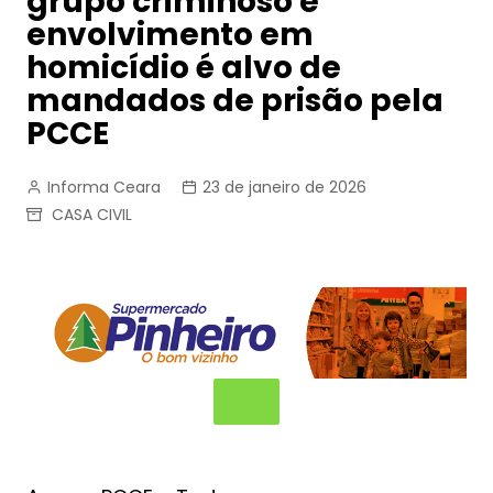
grupo criminoso e
envolvimento em
homicídio é alvo de
mandados de prisão pela
PCCE
Informa Ceara
23 de janeiro de 2026
CASA CIVIL