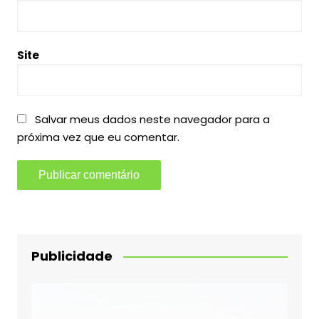
Site
Salvar meus dados neste navegador para a
próxima vez que eu comentar.
Publicidade