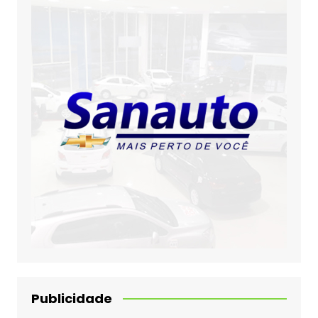
Publicidade