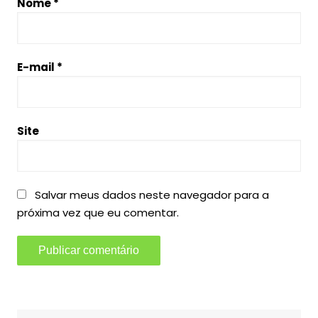
Nome
*
E-mail
*
Site
Salvar meus dados neste navegador para a
próxima vez que eu comentar.