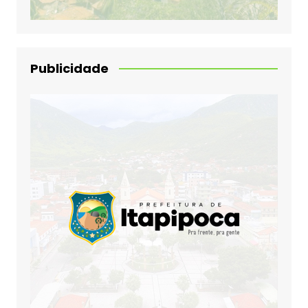
Publicidade