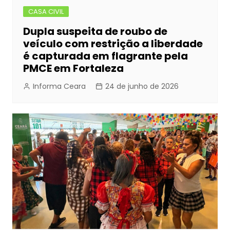
CASA CIVIL
Dupla suspeita de roubo de
veículo com restrição a liberdade
é capturada em flagrante pela
PMCE em Fortaleza
Informa Ceara
24 de junho de 2026