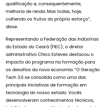
qualificação e, consequentemente,
melhoria de renda. Mas todas, hoje,
colhendo os frutos do próprio esforço”,
disse.
Representando a Federação das Indústrias
do Estado do Ceará (FIEC), o diretor
administrativo Chico Esteves destacou o
impacto do programa na formação para
os desafios da nova economia. “O Geração
Tech 3.0 se consolida como uma das
principais iniciativas de formação em
tecnologia do nosso estado. Vocês
desenvolveram conhecimentos técnicos,