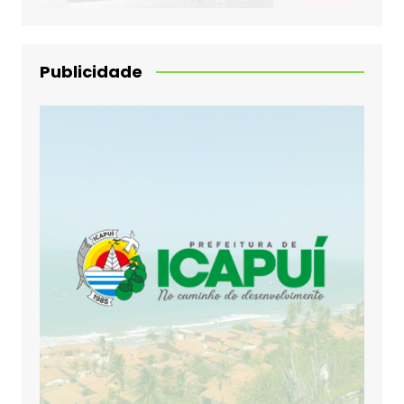
Publicidade