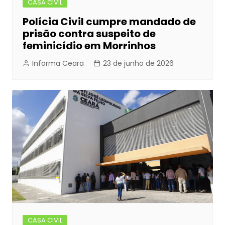
CASA CIVIL
Polícia Civil cumpre mandado de
prisão contra suspeito de
feminicídio em Morrinhos
Informa Ceara
23 de junho de 2026
CASA CIVIL