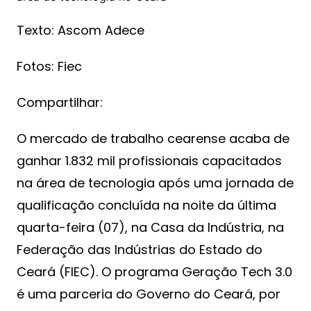
Texto: Ascom Adece
Fotos: Fiec
Compartilhar:
O mercado de trabalho cearense acaba de
ganhar 1.832 mil profissionais capacitados
na área de tecnologia após uma jornada de
qualificação concluída na noite da última
quarta-feira (07), na Casa da Indústria, na
Federação das Indústrias do Estado do
Ceará (FIEC). O programa Geração Tech 3.0
é uma parceria do Governo do Ceará, por