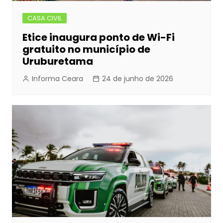
CASA CIVIL
Etice inaugura ponto de Wi-Fi
gratuito no município de
Uruburetama
Informa Ceara
24 de junho de 2026