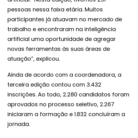
pessoas nessa faixa etária. Muitos
participantes já atuavam no mercado de
trabalho e encontraram na inteligência
artificial uma oportunidade de agregar
novas ferramentas às suas áreas de
atuação”, explicou.
Ainda de acordo com a coordenadora, a
terceira edição contou com 3.432
inscrições. Ao todo, 2.280 candidatos foram
aprovados no processo seletivo, 2.267
iniciaram a formação e 1.832 concluíram a
jornada.