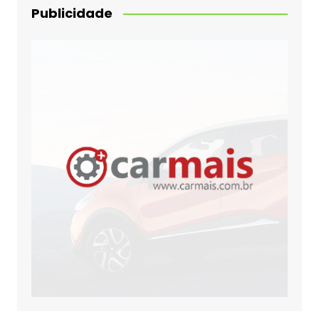
Publicidade