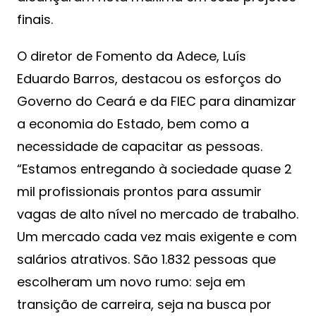
finais.
O diretor de Fomento da Adece, Luís
Eduardo Barros, destacou os esforços do
Governo do Ceará e da FIEC para dinamizar
a economia do Estado, bem como a
necessidade de capacitar as pessoas.
“Estamos entregando à sociedade quase 2
mil profissionais prontos para assumir
vagas de alto nível no mercado de trabalho.
Um mercado cada vez mais exigente e com
salários atrativos. São 1.832 pessoas que
escolheram um novo rumo: seja em
transição de carreira, seja na busca por