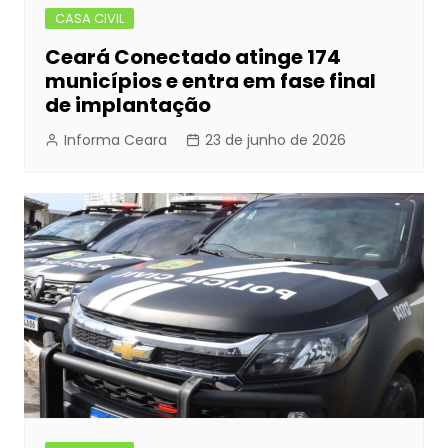
CASA CIVIL
Ceará Conectado atinge 174
municípios e entra em fase final
de implantação
Informa Ceara
23 de junho de 2026