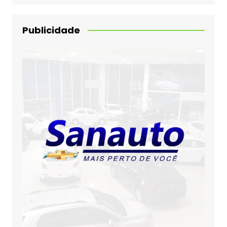
Publicidade