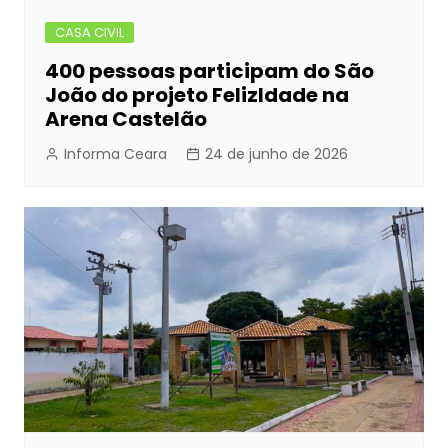
CASA CIVIL
400 pessoas participam do São
João do projeto FelizIdade na
Arena Castelão
Informa Ceara
24 de junho de 2026