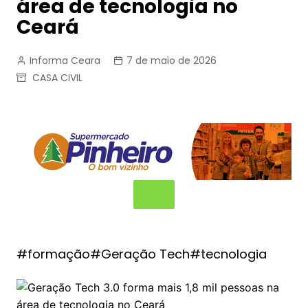
área de tecnologia no
Ceará
Informa Ceara
7 de maio de 2026
CASA CIVIL
#formação#Geração Tech#tecnologia