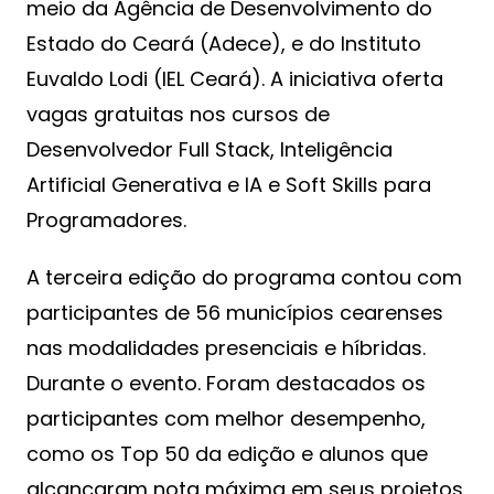
meio da Agência de Desenvolvimento do
Estado do Ceará (Adece), e do Instituto
Euvaldo Lodi (IEL Ceará). A iniciativa oferta
vagas gratuitas nos cursos de
Desenvolvedor Full Stack, Inteligência
Artificial Generativa e IA e Soft Skills para
Programadores.
A terceira edição do programa contou com
participantes de 56 municípios cearenses
nas modalidades presenciais e híbridas.
Durante o evento. Foram destacados os
participantes com melhor desempenho,
como os Top 50 da edição e alunos que
alcançaram nota máxima em seus projetos