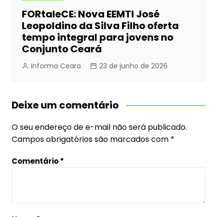
FORtaleCE: Nova EEMTI José
Leopoldino da Silva Filho oferta
tempo integral para jovens no
Conjunto Ceará
Informa Ceara
23 de junho de 2026
Deixe um comentário
O seu endereço de e-mail não será publicado.
Campos obrigatórios são marcados com
*
Comentário
*