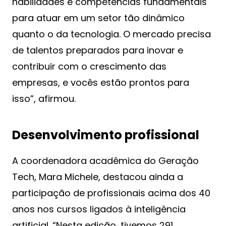
habilidades e competências fundamentais
para atuar em um setor tão dinâmico
quanto o da tecnologia. O mercado precisa
de talentos preparados para inovar e
contribuir com o crescimento das
empresas, e vocês estão prontos para
isso”, afirmou.
Desenvolvimento profissional
A coordenadora acadêmica do Geração
Tech, Mara Michele, destacou ainda a
participação de profissionais acima dos 40
anos nos cursos ligados à inteligência
artificial. “Nesta edição, tivemos 291