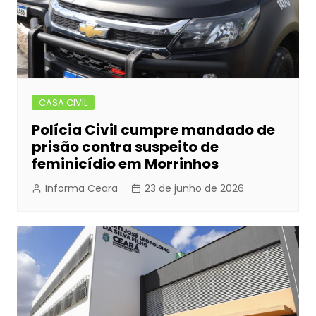
CASA CIVIL
Polícia Civil cumpre mandado de
prisão contra suspeito de
feminicídio em Morrinhos
Informa Ceara
23 de junho de 2026