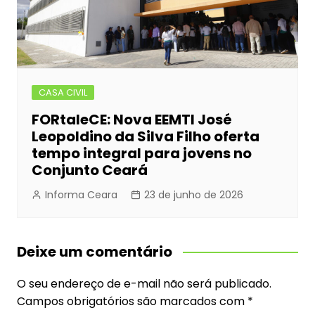
CASA CIVIL
FORtaleCE: Nova EEMTI José
Leopoldino da Silva Filho oferta
tempo integral para jovens no
Conjunto Ceará
Informa Ceara
23 de junho de 2026
Deixe um comentário
O seu endereço de e-mail não será publicado.
Campos obrigatórios são marcados com
*