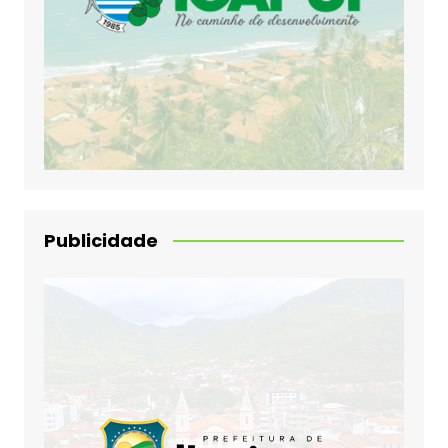
Publicidade