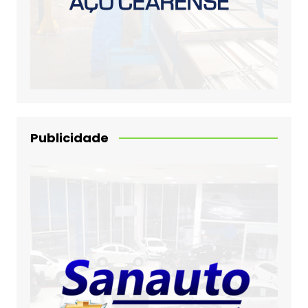
Publicidade