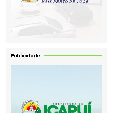
Publicidade