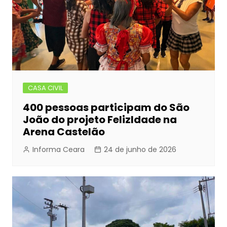
CASA CIVIL
400 pessoas participam do São
João do projeto FelizIdade na
Arena Castelão
Informa Ceara
24 de junho de 2026