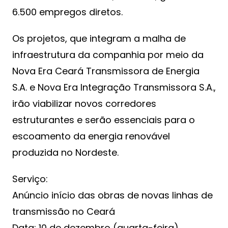
6.500 empregos diretos.
Os projetos, que integram a malha de
infraestrutura da companhia por meio da
Nova Era Ceará Transmissora de Energia
S.A. e Nova Era Integração Transmissora S.A.,
irão viabilizar novos corredores
estruturantes e serão essenciais para o
escoamento da energia renovável
produzida no Nordeste.
Serviço:
Anúncio início das obras de novas linhas de
transmissão no Ceará
Data: 10 de dezembro (quarta-feira)