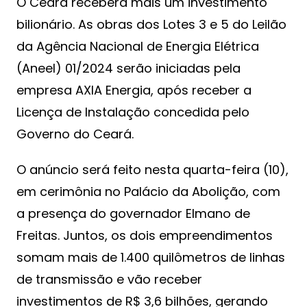
O Ceará receberá mais um investimento
bilionário. As obras dos Lotes 3 e 5 do Leilão
da Agência Nacional de Energia Elétrica
(Aneel) 01/2024 serão iniciadas pela
empresa AXIA Energia, após receber a
Licença de Instalação concedida pelo
Governo do Ceará.
O anúncio será feito nesta quarta-feira (10),
em cerimônia no Palácio da Abolição, com
a presença do governador Elmano de
Freitas. Juntos, os dois empreendimentos
somam mais de 1.400 quilômetros de linhas
de transmissão e vão receber
investimentos de R$ 3,6 bilhões, gerando