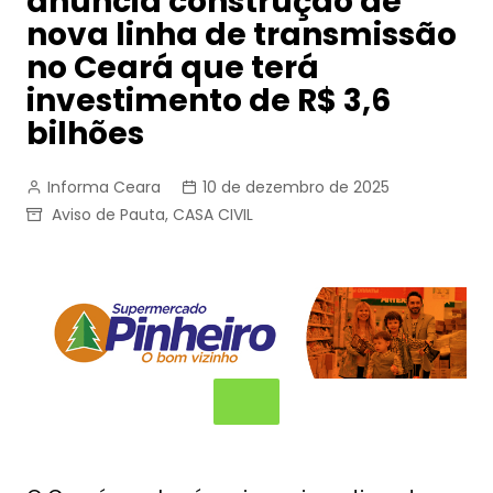
anuncia construção de
nova linha de transmissão
no Ceará que terá
investimento de R$ 3,6
bilhões
Informa Ceara
10 de dezembro de 2025
Aviso de Pauta
,
CASA CIVIL