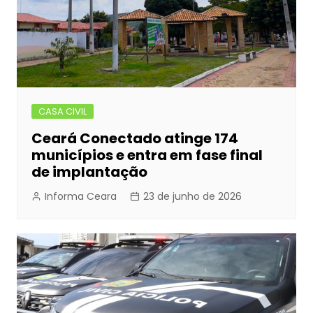
CASA CIVIL
Ceará Conectado atinge 174
municípios e entra em fase final
de implantação
Informa Ceara
23 de junho de 2026