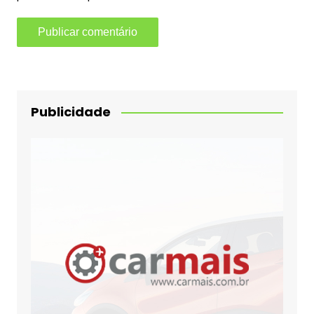
Publicidade