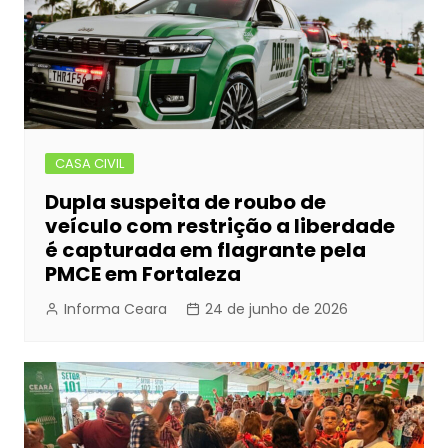
CASA CIVIL
Dupla suspeita de roubo de
veículo com restrição a liberdade
é capturada em flagrante pela
PMCE em Fortaleza
Informa Ceara
24 de junho de 2026