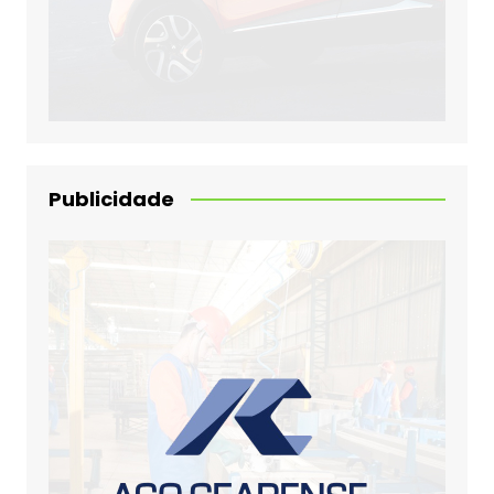
Publicidade