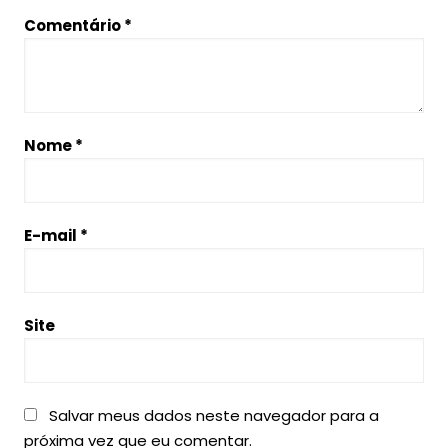
Comentário
*
Nome
*
E-mail
*
Site
Salvar meus dados neste navegador para a
próxima vez que eu comentar.