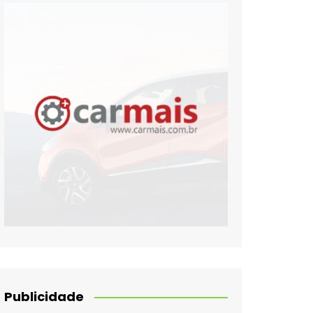
Publicidade