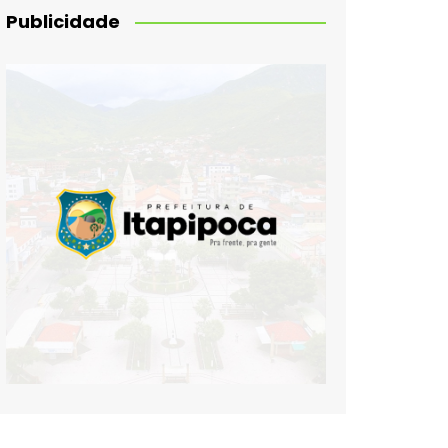
Publicidade