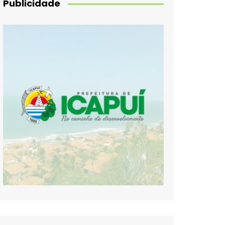
Publicidade