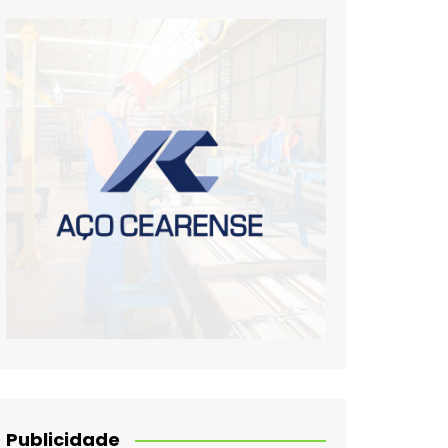
Publicidade