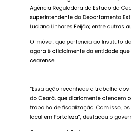
Agência Reguladora do Estado do Cear
superintendente do Departamento Esta
Luciano Linhares Feijão; entre outras a
O imóvel, que pertencia ao Instituto 
agora é oficialmente da entidade que 
cearense.
“Essa ação reconhece o trabalho dos 
do Ceará, que diariamente atendem o
trabalho de fiscalização. Com isso, o
local em Fortaleza”, destacou o gover