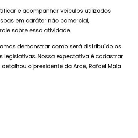
tificar e acompanhar veículos utilizados
ssoas em caráter não comercial,
role sobre essa atividade.
 vamos demonstrar como será distribuído os
 legislativas. Nossa expectativa é cadastrar
 detalhou o presidente da Arce, Rafael Maia