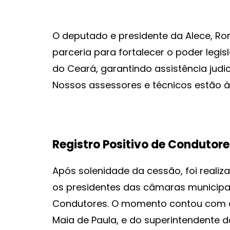
O deputado e presidente da Alece, Rom
parceria para fortalecer o poder legis
do Ceará, garantindo assistência judic
Nossos assessores e técnicos estão à 
Registro Positivo de Condutore
Após solenidade da cessão, foi realiz
os presidentes das câmaras municipai
Condutores. O momento contou com a 
Maia de Paula, e do superintendente do