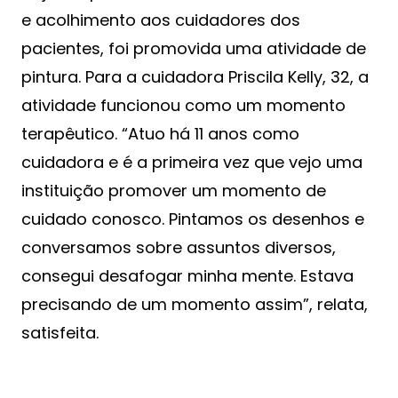
e acolhimento aos cuidadores dos
pacientes, foi promovida uma atividade de
pintura. Para a cuidadora Priscila Kelly, 32, a
atividade funcionou como um momento
terapêutico. “Atuo há 11 anos como
cuidadora e é a primeira vez que vejo uma
instituição promover um momento de
cuidado conosco. Pintamos os desenhos e
conversamos sobre assuntos diversos,
consegui desafogar minha mente. Estava
precisando de um momento assim”, relata,
satisfeita.