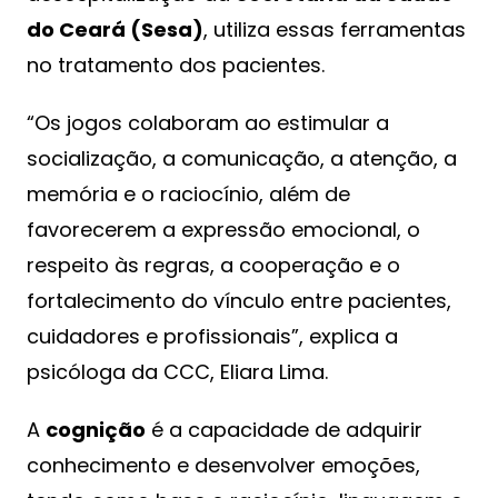
do Ceará (Sesa)
, utiliza essas ferramentas
no tratamento dos pacientes.
“Os jogos colaboram ao estimular a
socialização, a comunicação, a atenção, a
memória e o raciocínio, além de
favorecerem a expressão emocional, o
respeito às regras, a cooperação e o
fortalecimento do vínculo entre pacientes,
cuidadores e profissionais”, explica a
psicóloga da CCC, Eliara Lima.
A
cognição
é a capacidade de adquirir
conhecimento e desenvolver emoções,