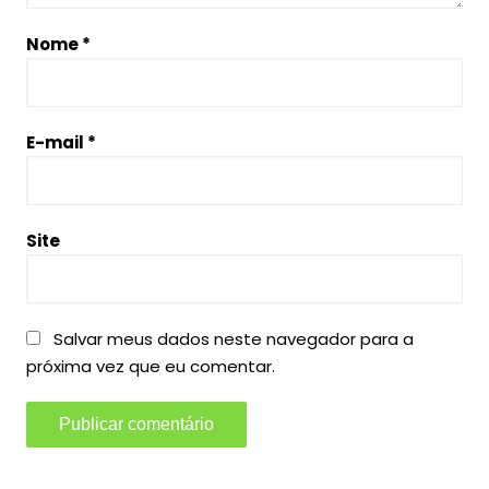
Nome
*
E-mail
*
Site
Salvar meus dados neste navegador para a
próxima vez que eu comentar.