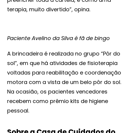
terapia, muito divertido”, opina.
Paciente Avelino da Silva é fã de bingo
A brincadeira é realizada no grupo “Pôr do
sol”, em que há atividades de fisioterapia
voltadas para reabilitação e coordenação
motora com a vista de um belo pôr do sol.
Na ocasião, os pacientes vencedores
recebem como prêmio kits de higiene
pessoal.
Sobre a Casa de Cuidados do