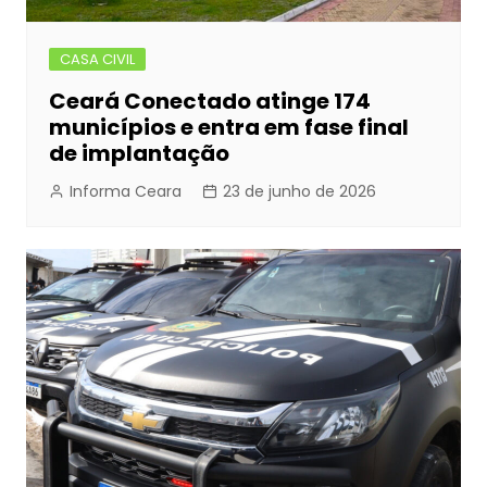
CASA CIVIL
Ceará Conectado atinge 174
municípios e entra em fase final
de implantação
Informa Ceara
23 de junho de 2026