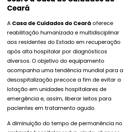
Ceará
A
Casa de Cuidados do Ceará
oferece
reabilitação humanizada e multidisciplinar
aos residentes do Estado em recuperação
após alta hospitalar por diagnósticos
diversos. O objetivo do equipamento
acompanha uma tendência mundial para a
desospitalização precoce a fim de evitar a
lotação em unidades hospitalares de
emergência e, assim, liberar leitos para
pacientes em tratamento agudo.
A diminuição do tempo de permanência no