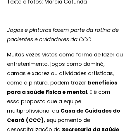
Texto e fotos: Márcia Catunda
Jogos e pinturas fazem parte da rotina de
pacientes e cuidadores da CCC
Muitas vezes vistos como forma de lazer ou
entretenimento, jogos como dominó,
damas e xadrez ou atividades artísticas,
como a pintura, podem trazer
benefícios
para a saúde física e mental
. E é com
essa proposta que a equipe
multiprofissional da
Casa de Cuidados do
Ceará (CCC)
, equipamento de
desospitalização da
Secretaria da Saúde