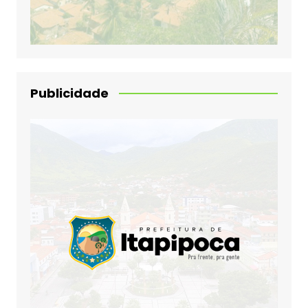
Publicidade