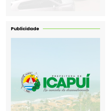
Publicidade