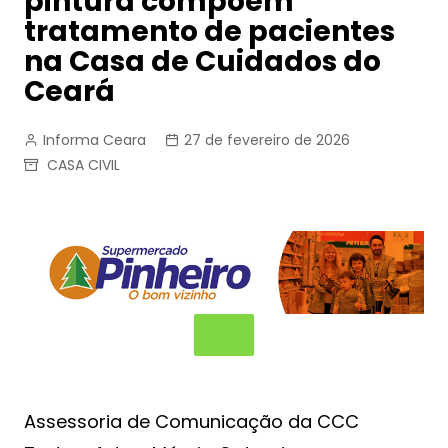
pintura compõem
tratamento de pacientes
na Casa de Cuidados do
Ceará
Informa Ceara
27 de fevereiro de 2026
CASA CIVIL
Assessoria de Comunicação da CCC