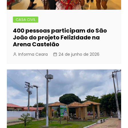
CASA CIVIL
400 pessoas participam do São
João do projeto FelizIdade na
Arena Castelão
Informa Ceara
24 de junho de 2026