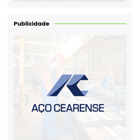
Publicidade