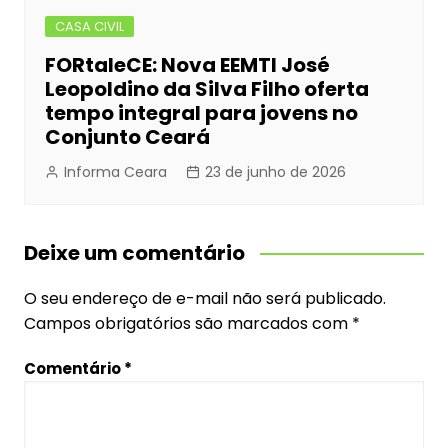
CASA CIVIL
FORtaleCE: Nova EEMTI José
Leopoldino da Silva Filho oferta
tempo integral para jovens no
Conjunto Ceará
Informa Ceara
23 de junho de 2026
Deixe um comentário
O seu endereço de e-mail não será publicado.
Campos obrigatórios são marcados com
*
Comentário
*