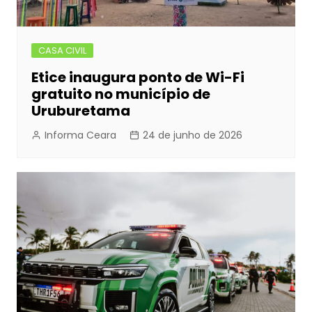
CASA CIVIL
Etice inaugura ponto de Wi-Fi
gratuito no município de
Uruburetama
Informa Ceara
24 de junho de 2026