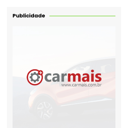
Publicidade