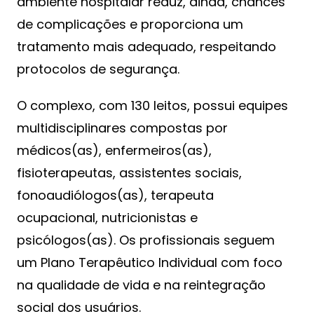
ambiente hospitalar reduz, ainda, chances
de complicações e proporciona um
tratamento mais adequado, respeitando
protocolos de segurança.
O complexo, com 130 leitos, possui equipes
multidisciplinares compostas por
médicos(as), enfermeiros(as),
fisioterapeutas, assistentes sociais,
fonoaudiólogos(as), terapeuta
ocupacional, nutricionistas e
psicólogos(as). Os profissionais seguem
um Plano Terapêutico Individual com foco
na qualidade de vida e na reintegração
social dos usuários.