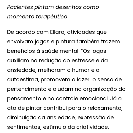
Pacientes pintam desenhos como
momento terapêutico
De acordo com Eliara, atividades que
envolvam jogos e pintura também trazem
benefícios à saúde mental. “Os jogos
auxiliam na redução do estresse e da
ansiedade, melhoram o humor e a
autoestima, promovem o lazer, o senso de
pertencimento e ajudam na organização do
pensamento e no controle emocional. Já o
ato de pintar contribui para o relaxamento,
diminuição da ansiedade, expressão de
sentimentos, estímulo da criatividade,