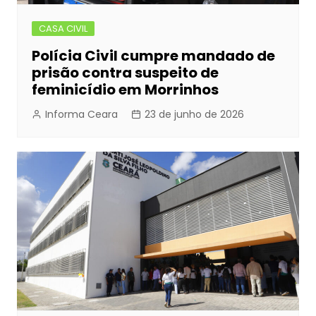
CASA CIVIL
Polícia Civil cumpre mandado de
prisão contra suspeito de
feminicídio em Morrinhos
Informa Ceara
23 de junho de 2026