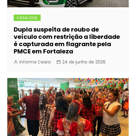
CASA CIVIL
Dupla suspeita de roubo de
veículo com restrição a liberdade
é capturada em flagrante pela
PMCE em Fortaleza
Informa Ceara
24 de junho de 2026