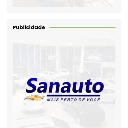
Publicidade