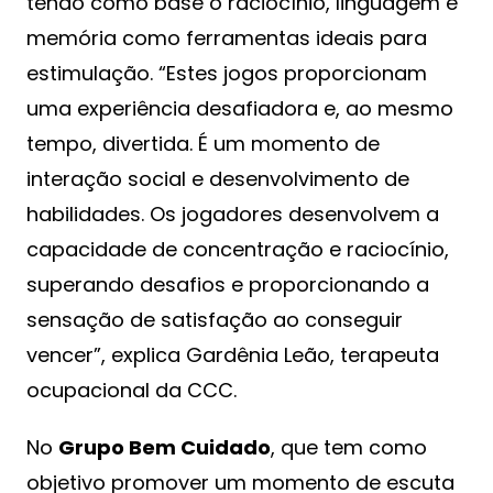
tendo como base o raciocínio, linguagem e
memória como ferramentas ideais para
estimulação. “Estes jogos proporcionam
uma experiência desafiadora e, ao mesmo
tempo, divertida. É um momento de
interação social e desenvolvimento de
habilidades. Os jogadores desenvolvem a
capacidade de concentração e raciocínio,
superando desafios e proporcionando a
sensação de satisfação ao conseguir
vencer”, explica Gardênia Leão, terapeuta
ocupacional da CCC.
No
Grupo Bem Cuidado
, que tem como
objetivo promover um momento de escuta