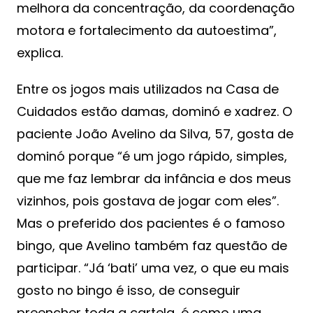
melhora da concentração, da coordenação
motora e fortalecimento da autoestima”,
explica.
Entre os jogos mais utilizados na Casa de
Cuidados estão damas, dominó e xadrez. O
paciente João Avelino da Silva, 57, gosta de
dominó porque “é um jogo rápido, simples,
que me faz lembrar da infância e dos meus
vizinhos, pois gostava de jogar com eles”.
Mas o preferido dos pacientes é o famoso
bingo, que Avelino também faz questão de
participar. “Já ‘bati’ uma vez, o que eu mais
gosto no bingo é isso, de conseguir
preencher toda a cartela, é como uma