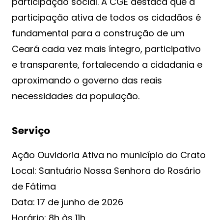
participação social. A CGE destaca que a
participação ativa de todos os cidadãos é
fundamental para a construção de um
Ceará cada vez mais íntegro, participativo
e transparente, fortalecendo a cidadania e
aproximando o governo das reais
necessidades da população.
Serviço
Ação Ouvidoria Ativa no município do Crato
Local: Santuário Nossa Senhora do Rosário
de Fátima
Data: 17 de junho de 2026
Horário: 8h às 11h