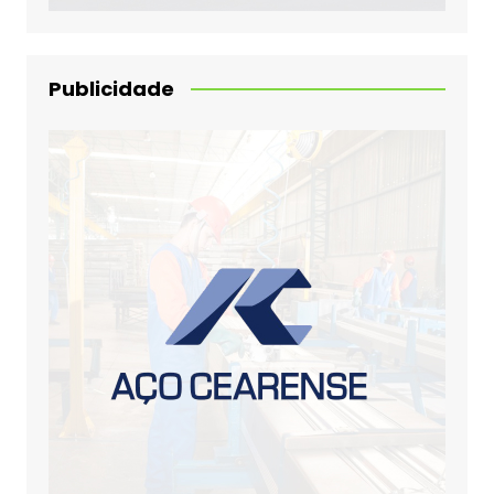
Publicidade