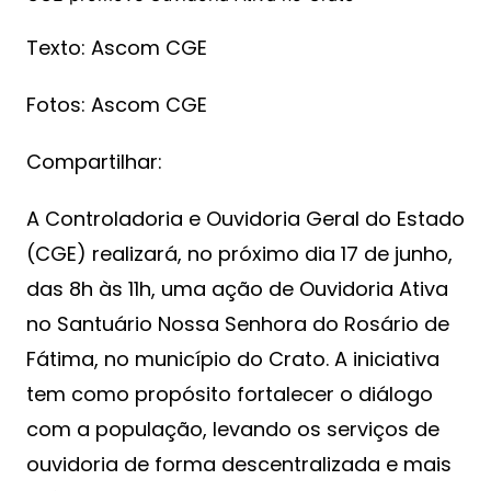
Texto: Ascom CGE
Fotos: Ascom CGE
Compartilhar:
A Controladoria e Ouvidoria Geral do Estado
(CGE) realizará, no próximo dia 17 de junho,
das 8h às 11h, uma ação de Ouvidoria Ativa
no Santuário Nossa Senhora do Rosário de
Fátima, no município do Crato. A iniciativa
tem como propósito fortalecer o diálogo
com a população, levando os serviços de
ouvidoria de forma descentralizada e mais