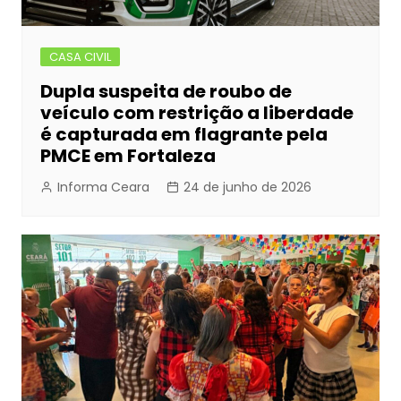
CASA CIVIL
Dupla suspeita de roubo de
veículo com restrição a liberdade
é capturada em flagrante pela
PMCE em Fortaleza
Informa Ceara
24 de junho de 2026