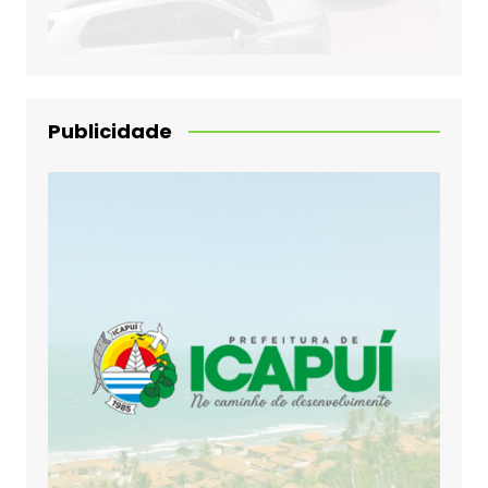
Publicidade