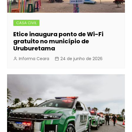
CASA CIVIL
Etice inaugura ponto de Wi-Fi
gratuito no município de
Uruburetama
Informa Ceara
24 de junho de 2026