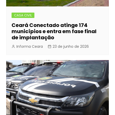
CASA CIVIL
Ceará Conectado atinge 174
municípios e entra em fase final
de implantação
Informa Ceara
23 de junho de 2026