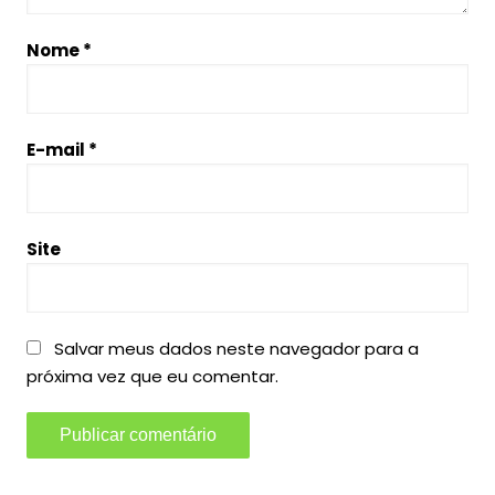
Nome
*
E-mail
*
Site
Salvar meus dados neste navegador para a
próxima vez que eu comentar.