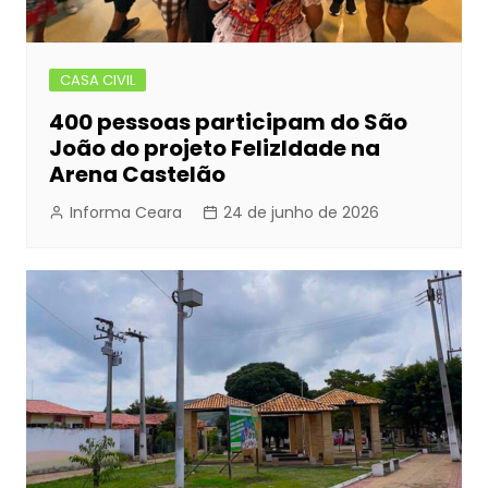
CASA CIVIL
400 pessoas participam do São
João do projeto FelizIdade na
Arena Castelão
Informa Ceara
24 de junho de 2026