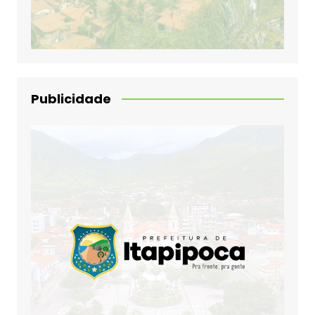
Publicidade