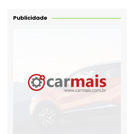
Publicidade