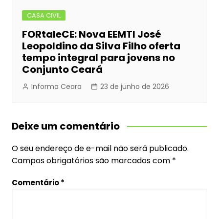
CASA CIVIL
FORtaleCE: Nova EEMTI José
Leopoldino da Silva Filho oferta
tempo integral para jovens no
Conjunto Ceará
Informa Ceara
23 de junho de 2026
Deixe um comentário
O seu endereço de e-mail não será publicado.
Campos obrigatórios são marcados com
*
Comentário
*