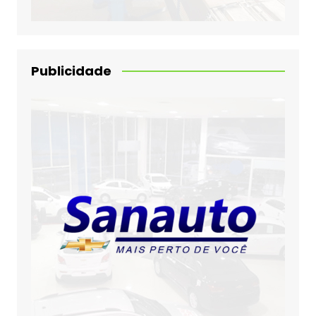
Publicidade