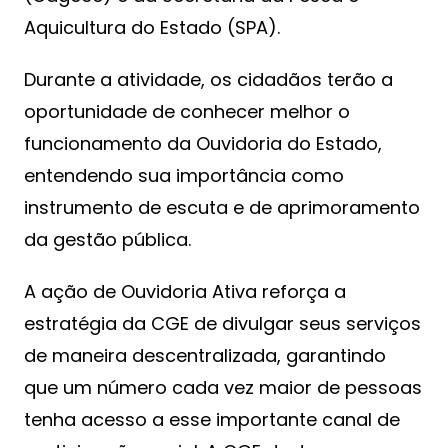
Aquicultura do Estado (SPA).
Durante a atividade, os cidadãos terão a
oportunidade de conhecer melhor o
funcionamento da Ouvidoria do Estado,
entendendo sua importância como
instrumento de escuta e de aprimoramento
da gestão pública.
A ação de Ouvidoria Ativa reforça a
estratégia da CGE de divulgar seus serviços
de maneira descentralizada, garantindo
que um número cada vez maior de pessoas
tenha acesso a esse importante canal de