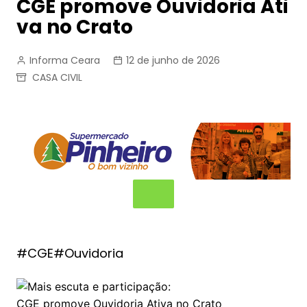
CGE promove Ouvidoria Ati
va no Crato
Informa Ceara
12 de junho de 2026
CASA CIVIL
#CGE#Ouvidoria