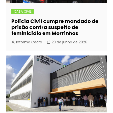
CASA CIVIL
Polícia Civil cumpre mandado de
prisão contra suspeito de
feminicídio em Morrinhos
Informa Ceara
23 de junho de 2026