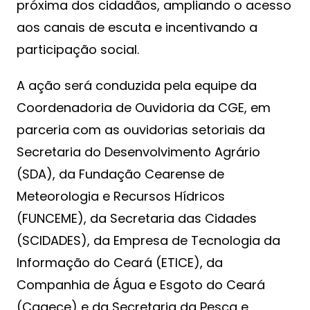
próxima dos cidadãos, ampliando o acesso
aos canais de escuta e incentivando a
participação social.
A ação será conduzida pela equipe da
Coordenadoria de Ouvidoria da CGE, em
parceria com as ouvidorias setoriais da
Secretaria do Desenvolvimento Agrário
(SDA), da Fundação Cearense de
Meteorologia e Recursos Hídricos
(FUNCEME), da Secretaria das Cidades
(SCIDADES), da Empresa de Tecnologia da
Informação do Ceará (ETICE), da
Companhia de Água e Esgoto do Ceará
(Cagece) e da Secretaria da Pesca e