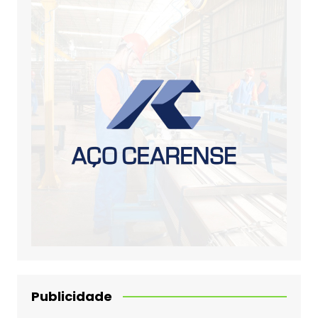
Publicidade