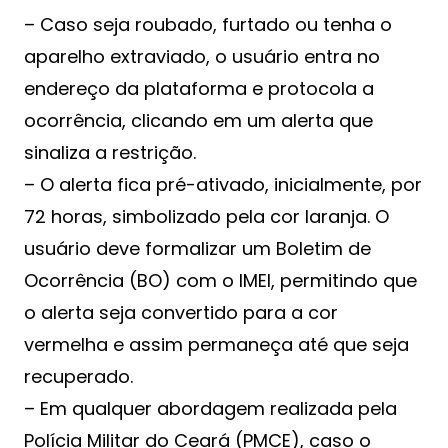
– Caso seja roubado, furtado ou tenha o
aparelho extraviado, o usuário entra no
endereço da plataforma e protocola a
ocorrência, clicando em um alerta que
sinaliza a restrição.
– O alerta fica pré-ativado, inicialmente, por
72 horas, simbolizado pela cor laranja. O
usuário deve formalizar um Boletim de
Ocorrência (BO) com o IMEI, permitindo que
o alerta seja convertido para a cor
vermelha e assim permaneça até que seja
recuperado.
– Em qualquer abordagem realizada pela
Polícia Militar do Ceará (PMCE), caso o