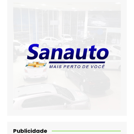
Publicidade