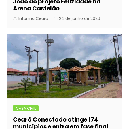
João do projeto FelizIdade na
Arena Castelão
Informa Ceara
24 de junho de 2026
CASA CIVIL
Ceará Conectado atinge 174
municípios e entra em fase final