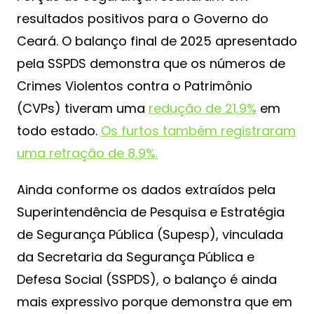
resultados positivos para o Governo do
Ceará. O balanço final de 2025 apresentado
pela SSPDS demonstra que os números de
Crimes Violentos contra o Patrimônio
(CVPs) tiveram uma
redução de 21,9%
em
todo estado.
Os furtos também registraram
uma retração de 8,9%.
Ainda conforme os dados extraídos pela
Superintendência de Pesquisa e Estratégia
de Segurança Pública (Supesp), vinculada
da Secretaria da Segurança Pública e
Defesa Social (SSPDS), o balanço é ainda
mais expressivo porque demonstra que em