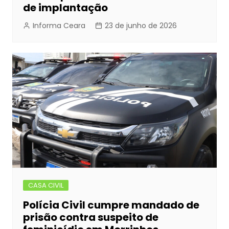
de implantação
Informa Ceara
23 de junho de 2026
CASA CIVIL
Polícia Civil cumpre mandado de
prisão contra suspeito de