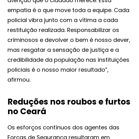
atenção que o cidadão merece. Essa
empatia é o que move toda a equipe. Cada
policial vibra junto com a vítima a cada
restituição realizada. Responsabilizar os
criminosos e devolver o bem é nosso dever,
mas resgatar a sensação de justiça e a
credibilidade da população nas instituições
policiais é o nosso maior resultado”,
afirmou.
Reduções nos roubos e furtos
no Ceará
Os esforços contínuos dos agentes das
Forças de Segurança resultaram em