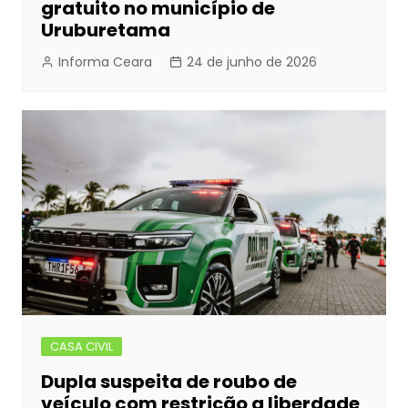
gratuito no município de
Uruburetama
Informa Ceara
24 de junho de 2026
CASA CIVIL
Dupla suspeita de roubo de
veículo com restrição a liberdade