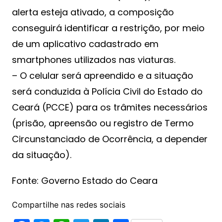
alerta esteja ativado, a composição
conseguirá identificar a restrição, por meio
de um aplicativo cadastrado em
smartphones utilizados nas viaturas.
– O celular será apreendido e a situação
será conduzida à Polícia Civil do Estado do
Ceará (PCCE) para os trâmites necessários
(prisão, apreensão ou registro de Termo
Circunstanciado de Ocorrência, a depender
da situação).
Fonte: Governo Estado do Ceara
Compartilhe nas redes sociais