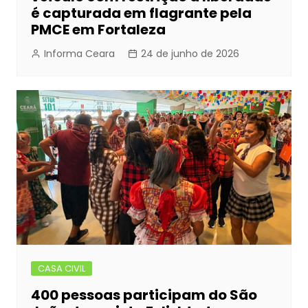
é capturada em flagrante pela
PMCE em Fortaleza
Informa Ceara
24 de junho de 2026
CASA CIVIL
400 pessoas participam do São