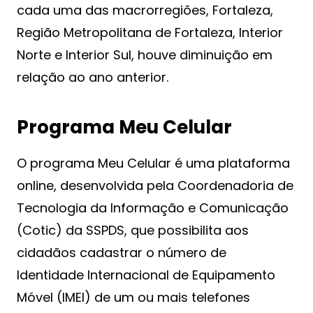
cada uma das macrorregiões, Fortaleza,
Região Metropolitana de Fortaleza, Interior
Norte e Interior Sul, houve diminuição em
relação ao ano anterior.
Programa Meu Celular
O programa Meu Celular é uma plataforma
online, desenvolvida pela Coordenadoria de
Tecnologia da Informação e Comunicação
(Cotic) da SSPDS, que possibilita aos
cidadãos cadastrar o número de
Identidade Internacional de Equipamento
Móvel (IMEI) de um ou mais telefones