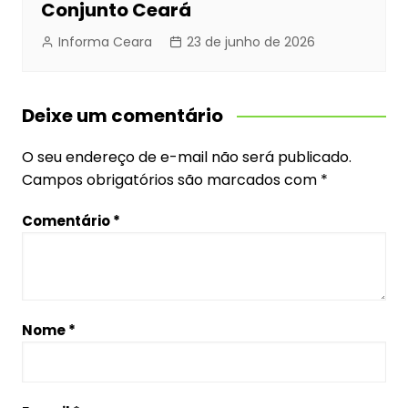
Conjunto Ceará
Informa Ceara
23 de junho de 2026
Deixe um comentário
O seu endereço de e-mail não será publicado.
Campos obrigatórios são marcados com
*
Comentário
*
Nome
*