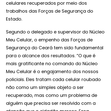
celulares recuperados por meio dos
trabalhos das Forças de Segurança do
Estado.
Segundo o delegado e supervisor do Núcleo
Meu Celular, o empenho das Forças de
Segurança do Ceará tem sido fundamental
para o alcance dos resultados. “O que é
mais gratificante no comando do Núcleo
Meu Celular é o engajamento dos nossos
policiais. Eles tratam cada celular roubado
não como um simples objeto a ser
recuperado, mas como um problema de
alguém que precisa ser resolvido com a