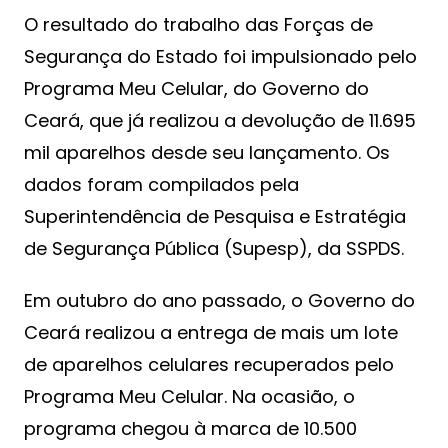
O resultado do trabalho das Forças de
Segurança do Estado foi impulsionado pelo
Programa Meu Celular, do Governo do
Ceará, que já realizou a devolução de 11.695
mil aparelhos desde seu lançamento. Os
dados foram compilados pela
Superintendência de Pesquisa e Estratégia
de Segurança Pública (Supesp), da SSPDS.
Em outubro do ano passado, o Governo do
Ceará realizou a entrega de mais um lote
de aparelhos celulares recuperados pelo
Programa Meu Celular. Na ocasião, o
programa chegou à marca de 10.500