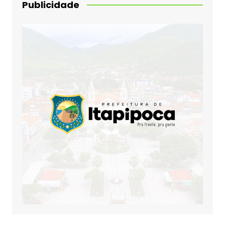
Publicidade