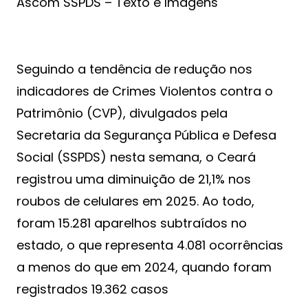
Ascom SSPDS – Texto e Imagens
Seguindo a tendência de redução nos
indicadores de Crimes Violentos contra o
Patrimônio (CVP), divulgados pela
Secretaria da Segurança Pública e Defesa
Social (SSPDS) nesta semana, o Ceará
registrou uma diminuição de 21,1% nos
roubos de celulares em 2025. Ao todo,
foram 15.281 aparelhos subtraídos no
estado, o que representa 4.081 ocorrências
a menos do que em 2024, quando foram
registrados 19.362 casos