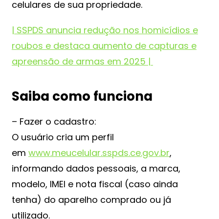
celulares de sua propriedade.
| SSPDS anuncia redução nos homicídios e
roubos e destaca aumento de capturas e
apreensão de armas em 2025 |
Saiba como funciona
– Fazer o cadastro:
O usuário cria um perfil
em
www.meucelular.sspds.ce.gov.br
,
informando dados pessoais, a marca,
modelo, IMEI e nota fiscal (caso ainda
tenha) do aparelho comprado ou já
utilizado.