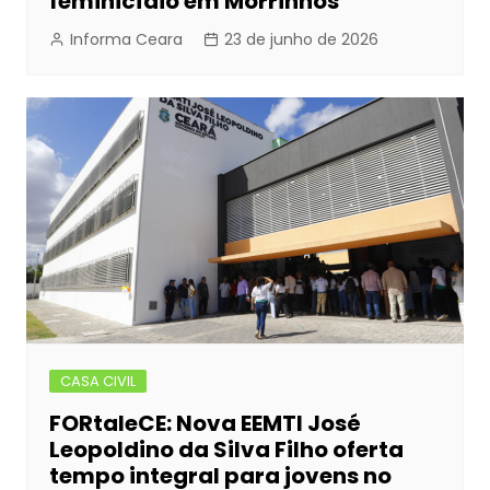
feminicídio em Morrinhos
Informa Ceara
23 de junho de 2026
CASA CIVIL
FORtaleCE: Nova EEMTI José
Leopoldino da Silva Filho oferta
tempo integral para jovens no