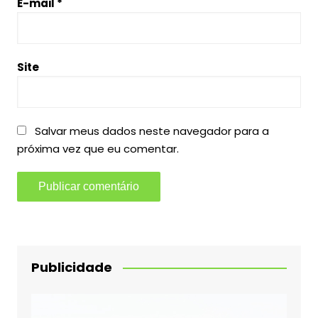
E-mail
*
Site
Salvar meus dados neste navegador para a
próxima vez que eu comentar.
Publicidade