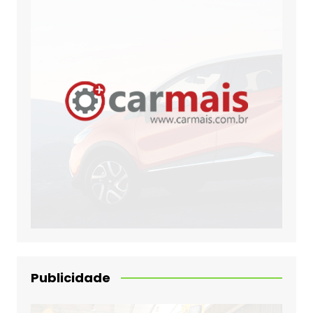
Publicidade