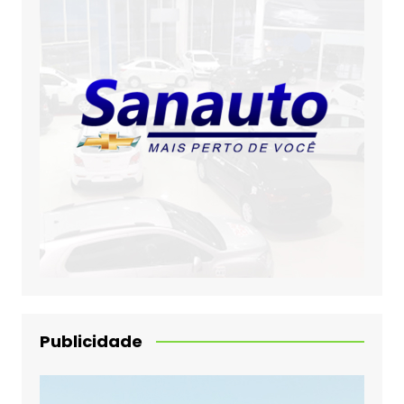
Publicidade