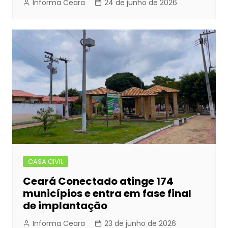
Informa Ceara
24 de junho de 2026
CASA CIVIL
Ceará Conectado atinge 174
municípios e entra em fase final
de implantação
Informa Ceara
23 de junho de 2026