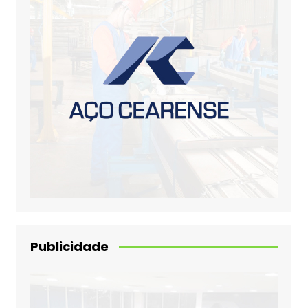
Publicidade