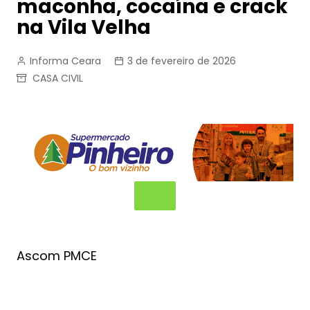
maconha, cocaína e crack
na Vila Velha
Informa Ceara
3 de fevereiro de 2026
CASA CIVIL
Ascom PMCE