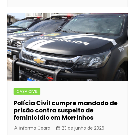
CASA CIVIL
Polícia Civil cumpre mandado de
prisão contra suspeito de
feminicídio em Morrinhos
Informa Ceara
23 de junho de 2026