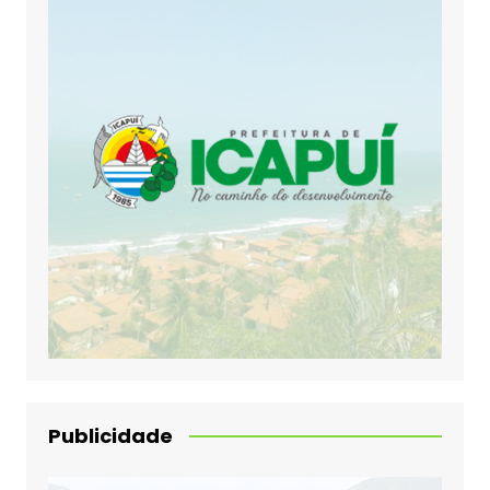
Publicidade