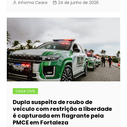
Informa Ceara
24 de junho de 2026
CASA CIVIL
Dupla suspeita de roubo de
veículo com restrição a liberdade
é capturada em flagrante pela
PMCE em Fortaleza