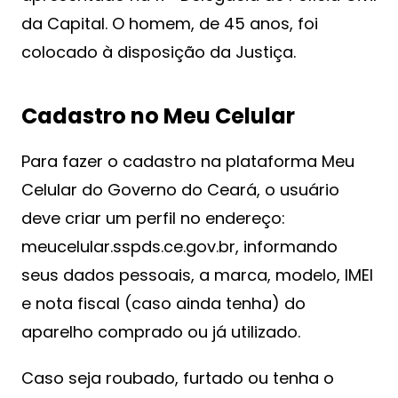
da Capital. O homem, de 45 anos, foi
colocado à disposição da Justiça.
Cadastro no Meu Celular
Para fazer o cadastro na plataforma Meu
Celular do Governo do Ceará, o usuário
deve criar um perfil no endereço:
meucelular.sspds.ce.gov.br, informando
seus dados pessoais, a marca, modelo, IMEI
e nota fiscal (caso ainda tenha) do
aparelho comprado ou já utilizado.
Caso seja roubado, furtado ou tenha o