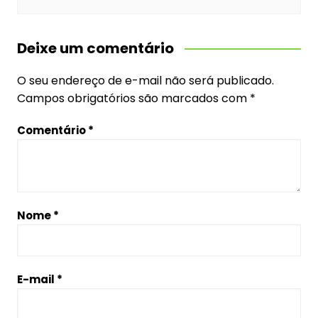
Deixe um comentário
O seu endereço de e-mail não será publicado.
Campos obrigatórios são marcados com
*
Comentário
*
Nome
*
E-mail
*