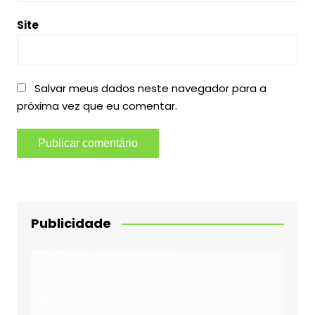
Site
Salvar meus dados neste navegador para a
próxima vez que eu comentar.
Publicidade