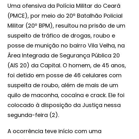
Uma ofensiva da Polícia Militar do Ceará
(PMCE), por meio do 20º Batalhão Policial
Militar (20º BPM), resultou na prisão de um
suspeito de tráfico de drogas, roubo e
posse de munição no bairro Vila Velha, na
Área Integrada de Segurança Pública 20
(AIS 20) da Capital. O homem, de 45 anos,
foi detido em posse de 46 celulares com
suspeita de roubo, além de mais de um
quilo de maconha, cocaína e crack. Ele foi
colocado à disposição da Justiça nessa
segunda-feira (2).
A ocorrência teve início com uma