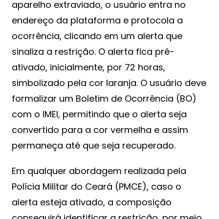
aparelho extraviado, o usuário entra no
endereço da plataforma e protocola a
ocorrência, clicando em um alerta que
sinaliza a restrição. O alerta fica pré-
ativado, inicialmente, por 72 horas,
simbolizado pela cor laranja. O usuário deve
formalizar um Boletim de Ocorrência (BO)
com o IMEI, permitindo que o alerta seja
convertido para a cor vermelha e assim
permaneça até que seja recuperado.
Em qualquer abordagem realizada pela
Polícia Militar do Ceará (PMCE), caso o
alerta esteja ativado, a composição
conseguirá identificar a restrição, por meio