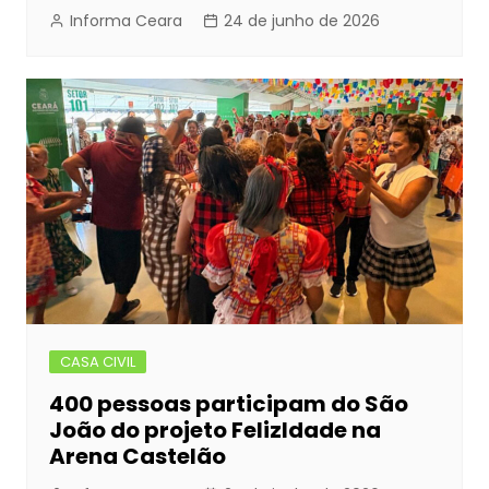
Informa Ceara
24 de junho de 2026
CASA CIVIL
400 pessoas participam do São
João do projeto FelizIdade na
Arena Castelão