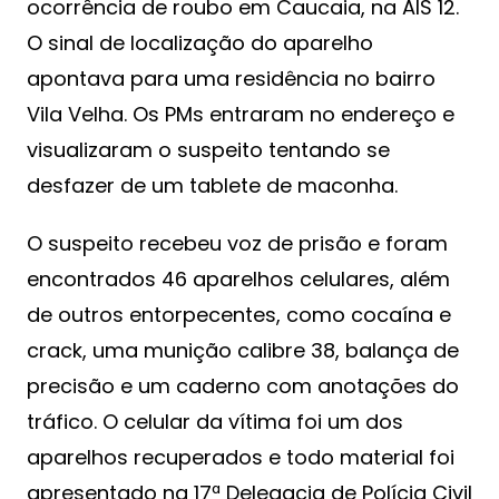
ocorrência de roubo em Caucaia, na AIS 12.
O sinal de localização do aparelho
apontava para uma residência no bairro
Vila Velha. Os PMs entraram no endereço e
visualizaram o suspeito tentando se
desfazer de um tablete de maconha.
O suspeito recebeu voz de prisão e foram
encontrados 46 aparelhos celulares, além
de outros entorpecentes, como cocaína e
crack, uma munição calibre 38, balança de
precisão e um caderno com anotações do
tráfico. O celular da vítima foi um dos
aparelhos recuperados e todo material foi
apresentado na 17ª Delegacia de Polícia Civil