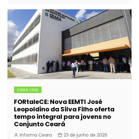
CASA CIVIL
FORtaleCE: Nova EEMTI José
Leopoldino da Silva Filho oferta
tempo integral para jovens no
Conjunto Ceará
Informa Ceara
23 de junho de 2026