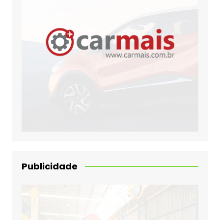
Publicidade