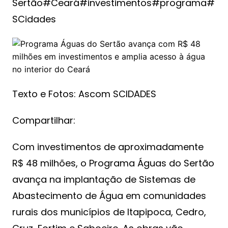
Sertão#Ceará#investimentos#programa#
SCidades
Texto e Fotos: Ascom SCIDADES
Compartilhar:
Com investimentos de aproximadamente
R$ 48 milhões, o Programa Águas do Sertão
avança na implantação de Sistemas de
Abastecimento de Água em comunidades
rurais dos municípios de Itapipoca, Cedro,