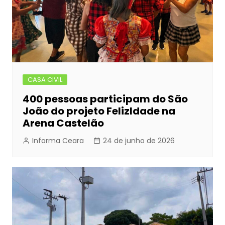
CASA CIVIL
400 pessoas participam do São
João do projeto FelizIdade na
Arena Castelão
Informa Ceara
24 de junho de 2026