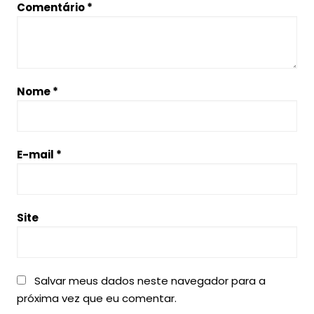
Comentário
*
Nome
*
E-mail
*
Site
Salvar meus dados neste navegador para a
próxima vez que eu comentar.