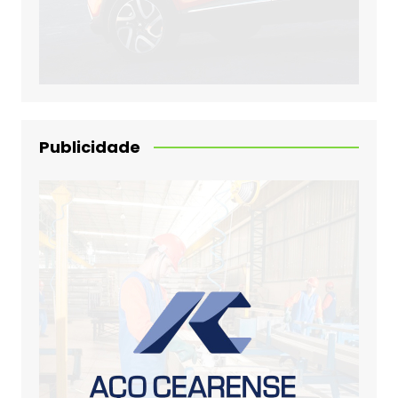
Publicidade