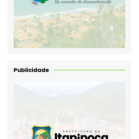
Publicidade