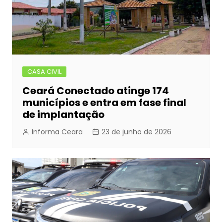
CASA CIVIL
Ceará Conectado atinge 174
municípios e entra em fase final
de implantação
Informa Ceara
23 de junho de 2026