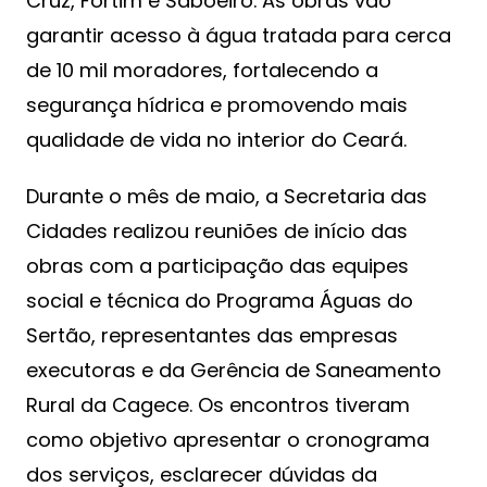
Cruz, Fortim e Saboeiro. As obras vão
garantir acesso à água tratada para cerca
de 10 mil moradores, fortalecendo a
segurança hídrica e promovendo mais
qualidade de vida no interior do Ceará.
Durante o mês de maio, a Secretaria das
Cidades realizou reuniões de início das
obras com a participação das equipes
social e técnica do Programa Águas do
Sertão, representantes das empresas
executoras e da Gerência de Saneamento
Rural da Cagece. Os encontros tiveram
como objetivo apresentar o cronograma
dos serviços, esclarecer dúvidas da