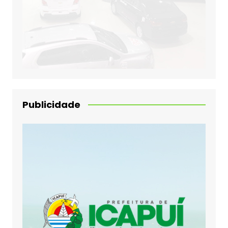
Publicidade