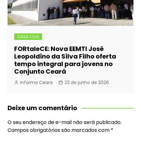
CASA CIVIL
FORtaleCE: Nova EEMTI José
Leopoldino da Silva Filho oferta
tempo integral para jovens no
Conjunto Ceará
Informa Ceara
23 de junho de 2026
Deixe um comentário
O seu endereço de e-mail não será publicado.
Campos obrigatórios são marcados com
*