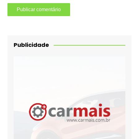
Publicidade