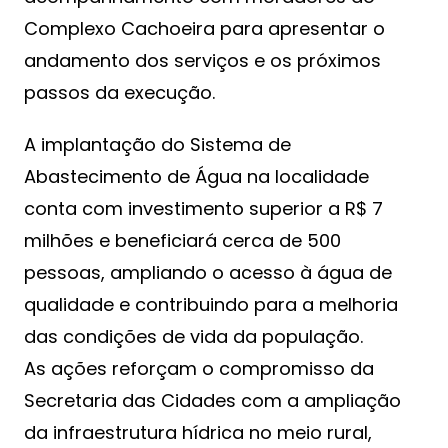
Complexo Cachoeira para apresentar o
andamento dos serviços e os próximos
passos da execução.
A implantação do Sistema de
Abastecimento de Água na localidade
conta com investimento superior a R$ 7
milhões e beneficiará cerca de 500
pessoas, ampliando o acesso à água de
qualidade e contribuindo para a melhoria
das condições de vida da população.
As ações reforçam o compromisso da
Secretaria das Cidades com a ampliação
da infraestrutura hídrica no meio rural,