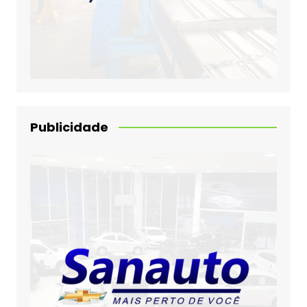
Publicidade