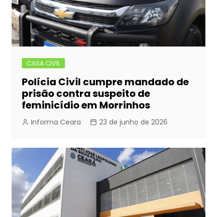
CASA CIVIL
Polícia Civil cumpre mandado de
prisão contra suspeito de
feminicídio em Morrinhos
Informa Ceara
23 de junho de 2026