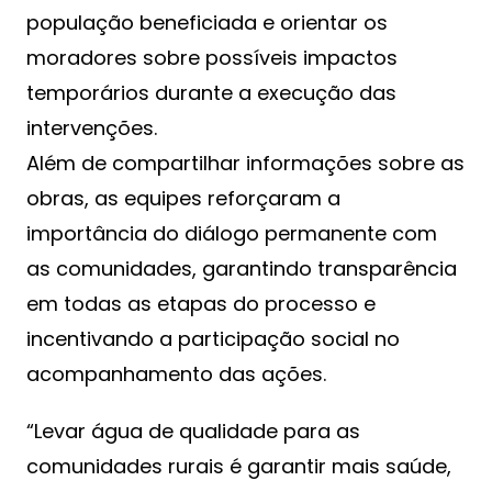
população beneficiada e orientar os
moradores sobre possíveis impactos
temporários durante a execução das
intervenções.
Além de compartilhar informações sobre as
obras, as equipes reforçaram a
importância do diálogo permanente com
as comunidades, garantindo transparência
em todas as etapas do processo e
incentivando a participação social no
acompanhamento das ações.
“Levar água de qualidade para as
comunidades rurais é garantir mais saúde,