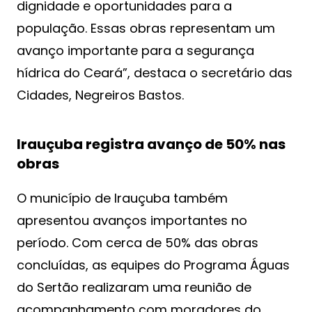
dignidade e oportunidades para a
população. Essas obras representam um
avanço importante para a segurança
hídrica do Ceará”, destaca o secretário das
Cidades, Negreiros Bastos.
Irauçuba registra avanço de 50% nas
obras
O município de Irauçuba também
apresentou avanços importantes no
período. Com cerca de 50% das obras
concluídas, as equipes do Programa Águas
do Sertão realizaram uma reunião de
acompanhamento com moradores do