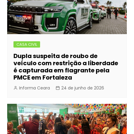
CASA CIVIL
Dupla suspeita de roubo de
veículo com restrição a liberdade
é capturada em flagrante pela
PMCE em Fortaleza
Informa Ceara
24 de junho de 2026