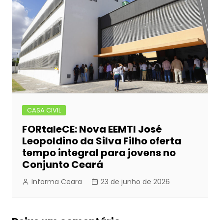
CASA CIVIL
FORtaleCE: Nova EEMTI José
Leopoldino da Silva Filho oferta
tempo integral para jovens no
Conjunto Ceará
Informa Ceara
23 de junho de 2026