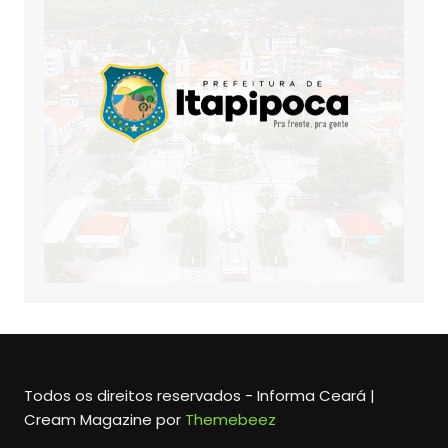
Todos os direitos reservados - Informa Ceará |
Cream Magazine por
Themebeez