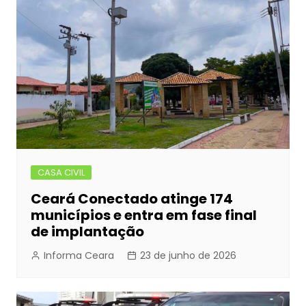
CASA CIVIL
Ceará Conectado atinge 174
municípios e entra em fase final
de implantação
Informa Ceara
23 de junho de 2026