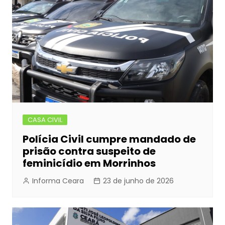
CASA CIVIL
Polícia Civil cumpre mandado de
prisão contra suspeito de
feminicídio em Morrinhos
Informa Ceara
23 de junho de 2026