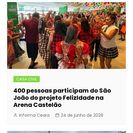
CASA CIVIL
400 pessoas participam do São
João do projeto FelizIdade na
Arena Castelão
Informa Ceara
24 de junho de 2026