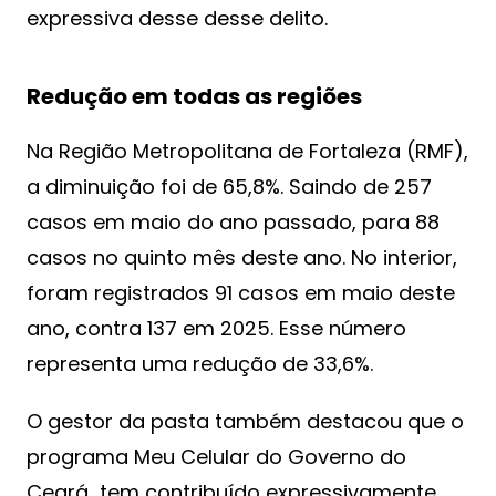
expressiva desse desse delito.
Redução em todas as regiões
Na Região Metropolitana de Fortaleza (RMF),
a diminuição foi de 65,8%. Saindo de 257
casos em maio do ano passado, para 88
casos no quinto mês deste ano. No interior,
foram registrados 91 casos em maio deste
ano, contra 137 em 2025. Esse número
representa uma redução de 33,6%.
O gestor da pasta também destacou que o
programa Meu Celular do Governo do
Ceará tem contribuído expressivamente