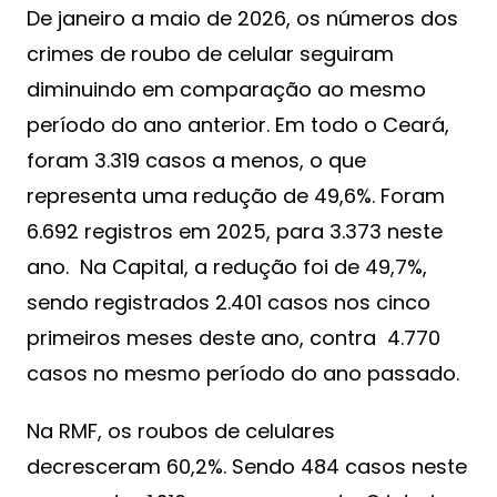
De janeiro a maio de 2026, os números dos
crimes de roubo de celular seguiram
diminuindo em comparação ao mesmo
período do ano anterior. Em todo o Ceará,
foram 3.319 casos a menos, o que
representa uma redução de 49,6%. Foram
6.692 registros em 2025, para 3.373 neste
ano. Na Capital, a redução foi de 49,7%,
sendo registrados 2.401 casos nos cinco
primeiros meses deste ano, contra 4.770
casos no mesmo período do ano passado.
Na RMF, os roubos de celulares
decresceram 60,2%. Sendo 484 casos neste