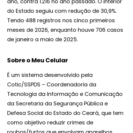
ano, contra 1.216 no ano passado. O interior
do Estado seguiu com redução de 30,9%.
Tendo 488 registros nos cinco primeiros
meses de 2026, enquanto houve 706 casos
de janeiro a maio de 2025.
Sobre o Meu Celular
É um sistema desenvolvido pela
Cotic/SSPDS – Coordenadoria da
Tecnologia da Informação e Comunicação
da Secretaria da Segurança Pública e
Defesa Social do Estado do Ceará, que tem
como objetivo reduzir crimes de
roubos/furtos que envolvam aparelhos