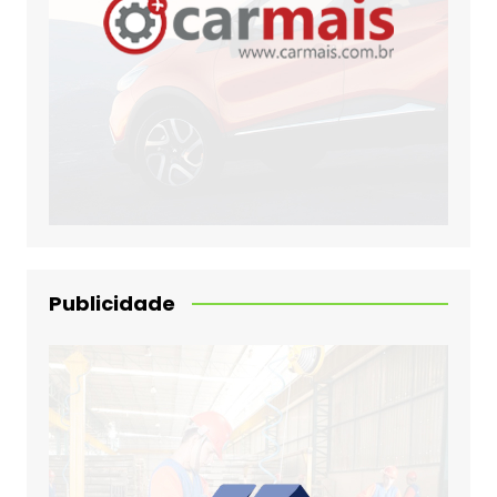
Publicidade