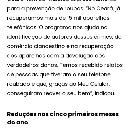
para a prevenção de roubos. “No Ceará, já
recuperamos mais de 15 mil aparelhos
telefônicos. O programa nos ajuda na
identificação de autores desses crimes, do
comércio clandestino e na recuperação
dos aparelhos com a devolução aos
verdadeiros donos. Temos recebido relatos
de pessoas que tiveram o seu telefone
roubado e que, graças ao Meu Celular,
conseguiram reaver o seu bem”, indicou.
Reduções nos cinco primeiros meses
do ano