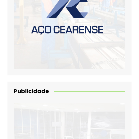
Publicidade