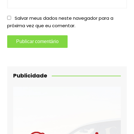
Salvar meus dados neste navegador para a
próxima vez que eu comentar.
Publicidade