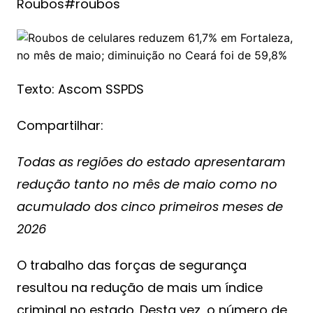
Roubos#roubos
Texto: Ascom SSPDS
Compartilhar:
Todas as regiões do estado apresentaram
redução tanto no mês de maio como no
acumulado dos cinco primeiros meses de
2026
O trabalho das forças de segurança
resultou na redução de mais um índice
criminal no estado. Desta vez, o número de