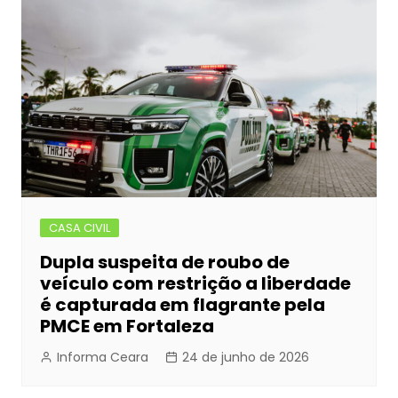
CASA CIVIL
Dupla suspeita de roubo de
veículo com restrição a liberdade
é capturada em flagrante pela
PMCE em Fortaleza
Informa Ceara
24 de junho de 2026