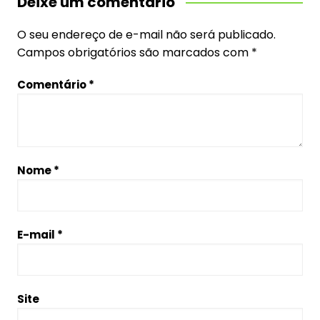
Deixe um comentário
O seu endereço de e-mail não será publicado.
Campos obrigatórios são marcados com
*
Comentário
*
Nome
*
E-mail
*
Site