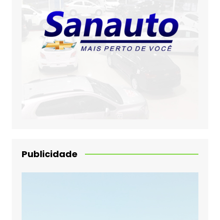
Publicidade