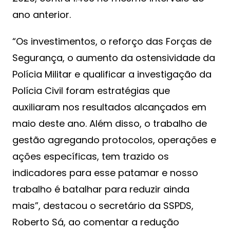
ano anterior.
“Os investimentos, o reforço das Forças de
Segurança, o aumento da ostensividade da
Polícia Militar e qualificar a investigação da
Polícia Civil foram estratégias que
auxiliaram nos resultados alcançados em
maio deste ano. Além disso, o trabalho de
gestão agregando protocolos, operações e
ações específicas, tem trazido os
indicadores para esse patamar e nosso
trabalho é batalhar para reduzir ainda
mais”, destacou o secretário da SSPDS,
Roberto Sá, ao comentar a redução