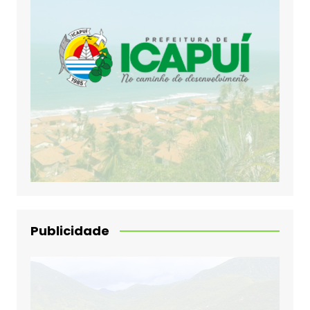
Publicidade