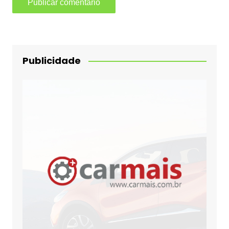
Publicidade