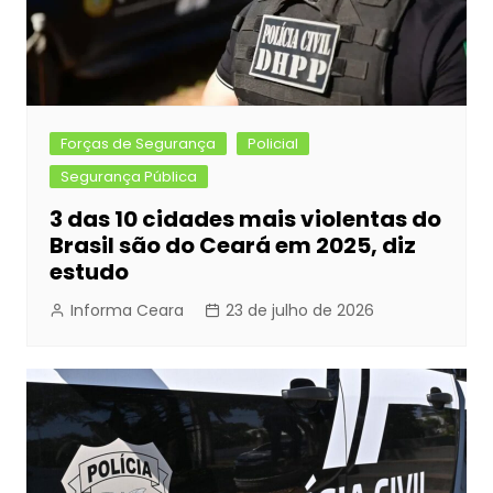
Forças de Segurança
Policial
Segurança Pública
3 das 10 cidades mais violentas do
Brasil são do Ceará em 2025, diz
estudo
Informa Ceara
23 de julho de 2026