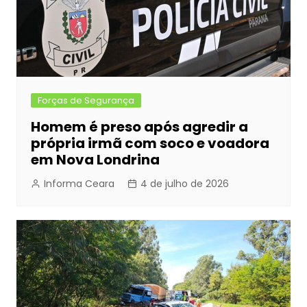
Forças de Segurança
Homem é preso após agredir a
própria irmã com soco e voadora
em Nova Londrina
Informa Ceara
4 de julho de 2026