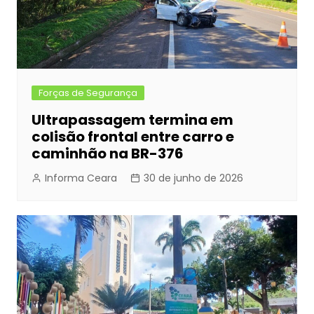
Forças de Segurança
Ultrapassagem termina em
colisão frontal entre carro e
caminhão na BR-376
Informa Ceara
30 de junho de 2026