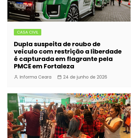
CASA CIVIL
Dupla suspeita de roubo de
veículo com restrição a liberdade
é capturada em flagrante pela
PMCE em Fortaleza
Informa Ceara
24 de junho de 2026