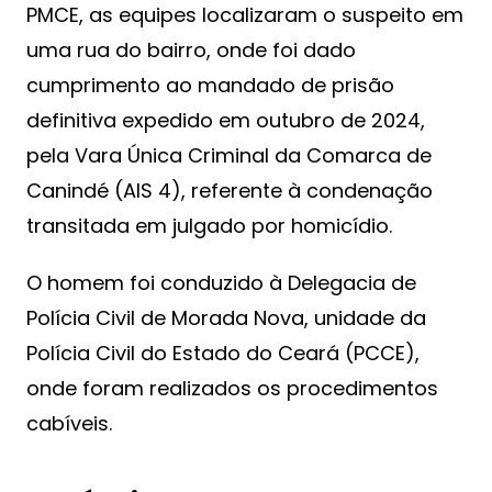
PMCE, as equipes localizaram o suspeito em
uma rua do bairro, onde foi dado
cumprimento ao mandado de prisão
definitiva expedido em outubro de 2024,
pela Vara Única Criminal da Comarca de
Canindé (AIS 4), referente à condenação
transitada em julgado por homicídio.
O homem foi conduzido à Delegacia de
Polícia Civil de Morada Nova, unidade da
Polícia Civil do Estado do Ceará (PCCE),
onde foram realizados os procedimentos
cabíveis.