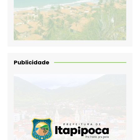
Publicidade