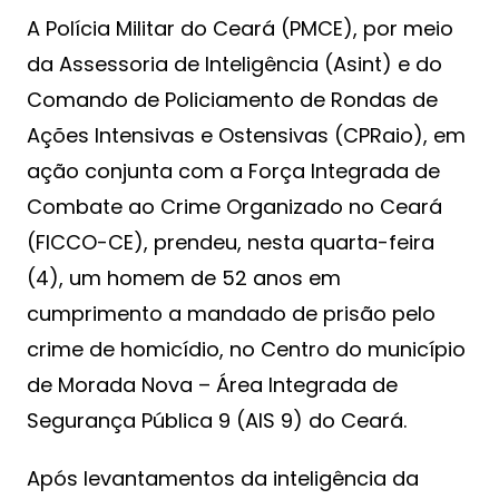
A Polícia Militar do Ceará (PMCE), por meio
da Assessoria de Inteligência (Asint) e do
Comando de Policiamento de Rondas de
Ações Intensivas e Ostensivas (CPRaio), em
ação conjunta com a Força Integrada de
Combate ao Crime Organizado no Ceará
(FICCO-CE), prendeu, nesta quarta-feira
(4), um homem de 52 anos em
cumprimento a mandado de prisão pelo
crime de homicídio, no Centro do município
de Morada Nova – Área Integrada de
Segurança Pública 9 (AIS 9) do Ceará.
Após levantamentos da inteligência da