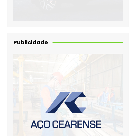
Publicidade