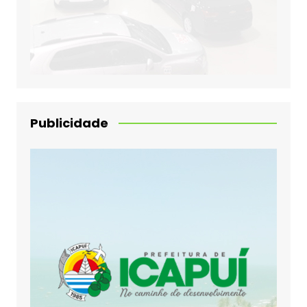
Publicidade