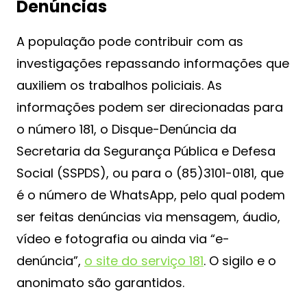
Denúncias
A população pode contribuir com as
investigações repassando informações que
auxiliem os trabalhos policiais. As
informações podem ser direcionadas para
o número 181, o Disque-Denúncia da
Secretaria da Segurança Pública e Defesa
Social (SSPDS), ou para o (85)3101-0181, que
é o número de WhatsApp, pelo qual podem
ser feitas denúncias via mensagem, áudio,
vídeo e fotografia ou ainda via “e-
denúncia”,
o site do serviço 181
. O sigilo e o
anonimato são garantidos.