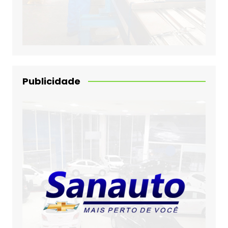
Publicidade