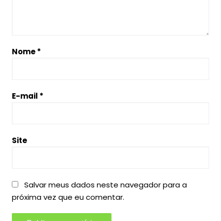
Nome
*
E-mail
*
Site
Salvar meus dados neste navegador para a
próxima vez que eu comentar.