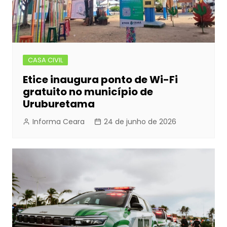
CASA CIVIL
Etice inaugura ponto de Wi-Fi
gratuito no município de
Uruburetama
Informa Ceara
24 de junho de 2026