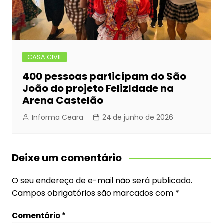
CASA CIVIL
400 pessoas participam do São
João do projeto FelizIdade na
Arena Castelão
Informa Ceara
24 de junho de 2026
Deixe um comentário
O seu endereço de e-mail não será publicado.
Campos obrigatórios são marcados com
*
Comentário
*