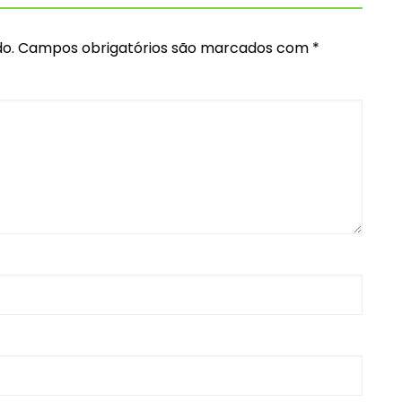
o.
Campos obrigatórios são marcados com
*