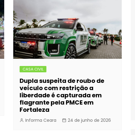
CASA CIVIL
Dupla suspeita de roubo de
veículo com restrição a
liberdade é capturada em
flagrante pela PMCE em
Fortaleza
Informa Ceara
24 de junho de 2026