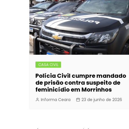
CASA CIVIL
Polícia Civil cumpre mandado
de prisão contra suspeito de
feminicídio em Morrinhos
Informa Ceara
23 de junho de 2026