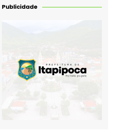
Publicidade