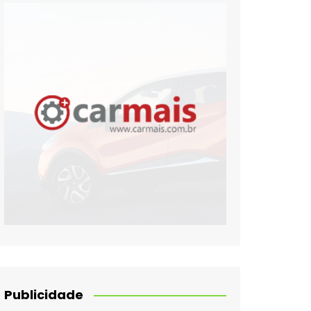
Publicidade