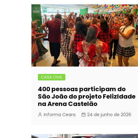
CASA CIVIL
400 pessoas participam do
São João do projeto FelizIdade
na Arena Castelão
Informa Ceara
24 de junho de 2026