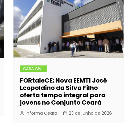
CASA CIVIL
FORtaleCE: Nova EEMTI José
Leopoldino da Silva Filho
oferta tempo integral para
jovens no Conjunto Ceará
Informa Ceara
23 de junho de 2026