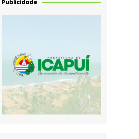
Publicidade