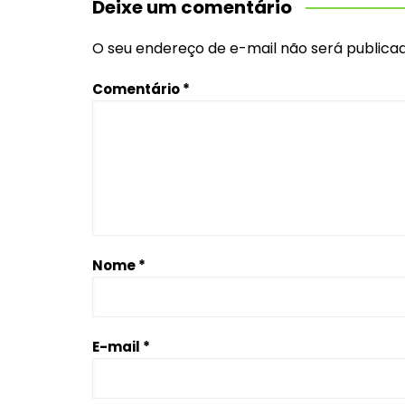
Deixe um comentário
O seu endereço de e-mail não será publicad
Comentário
*
Nome
*
E-mail
*