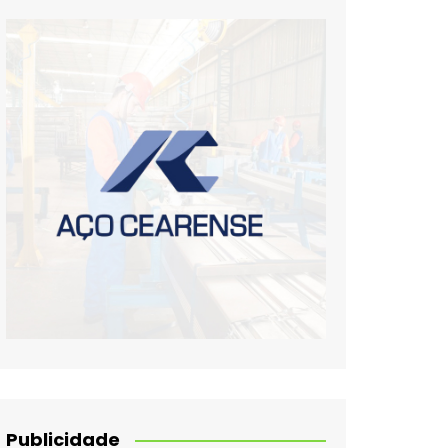
Publicidade