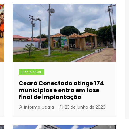
CASA CIVIL
Ceará Conectado atinge 174
municípios e entra em fase
final de implantação
Informa Ceara
23 de junho de 2026