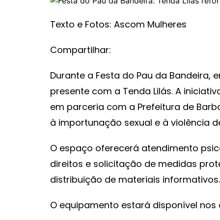
Texto e Fotos: Ascom Mulheres
Compartilhar:
Durante a Festa do Pau da Bandeira, 
presente com a Tenda Lilás. A iniciat
em parceria com a Prefeitura de Barb
à importunação sexual e à violência d
O espaço oferecerá atendimento psico
direitos e solicitação de medidas pro
distribuição de materiais informativos.
O equipamento estará disponível nos d