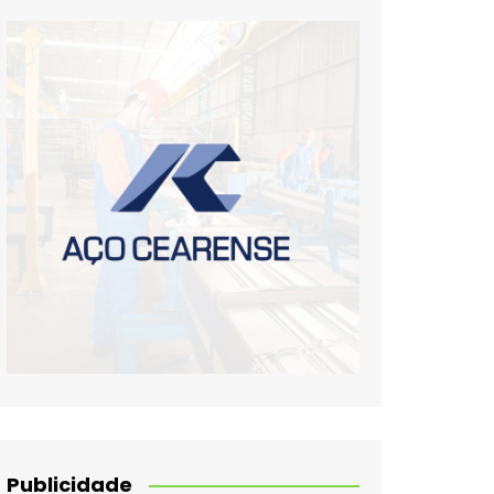
Publicidade