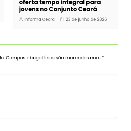
oferta tempo integral para
jovens no Conjunto Ceará
Informa Ceara
23 de junho de 2026
o.
Campos obrigatórios são marcados com
*