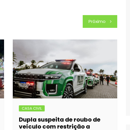
Próximo
CASA CIVIL
Dupla suspeita de roubo de
veículo com restrição a