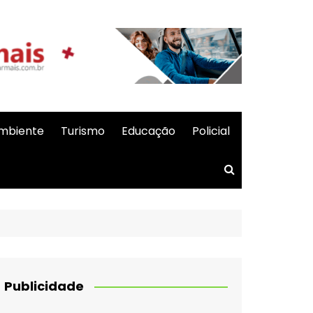
mbiente
Turismo
Educação
Policial
Publicidade