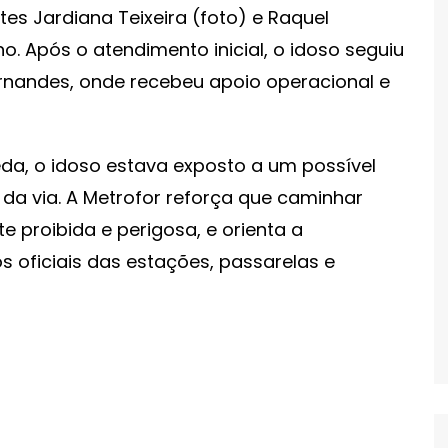
tes Jardiana Teixeira (foto) e Raquel
ano. Após o atendimento inicial, o idoso seguiu
rnandes, onde recebeu apoio operacional e
da, o idoso estava exposto a um possível
 da via. A Metrofor reforça que caminhar
te proibida e perigosa, e orienta a
s oficiais das estações, passarelas e