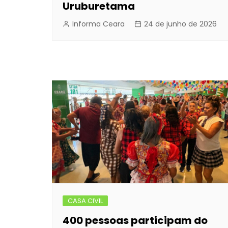
Uruburetama
Informa Ceara
24 de junho de 2026
CASA CIVIL
400 pessoas participam do