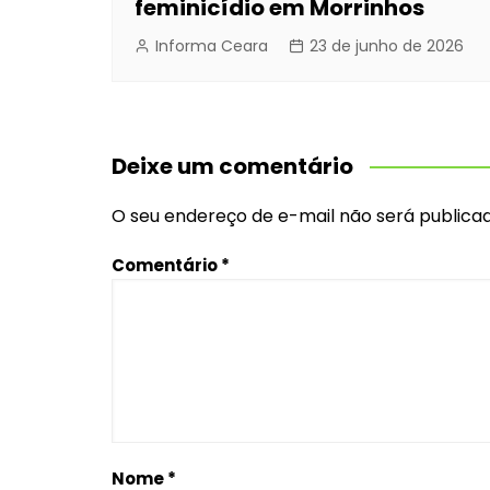
feminicídio em Morrinhos
Informa Ceara
23 de junho de 2026
Deixe um comentário
O seu endereço de e-mail não será publicad
Comentário
*
Nome
*