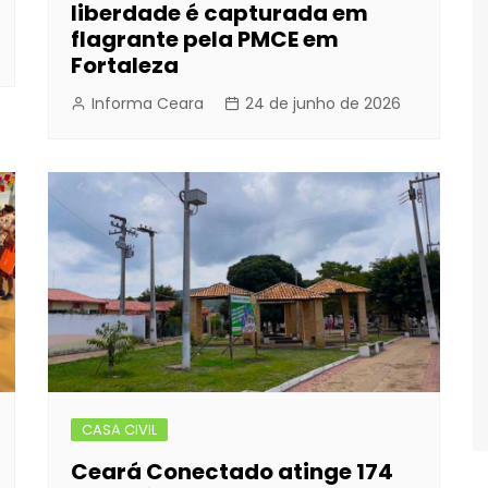
liberdade é capturada em
flagrante pela PMCE em
Fortaleza
Informa Ceara
24 de junho de 2026
CASA CIVIL
Ceará Conectado atinge 174