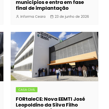
municípios e entra em fase
final de implantação
Informa Ceara
23 de junho de 2026
CASA CIVIL
FORtaleCE: Nova EEMTI José
Leopoldino da Silva Filho