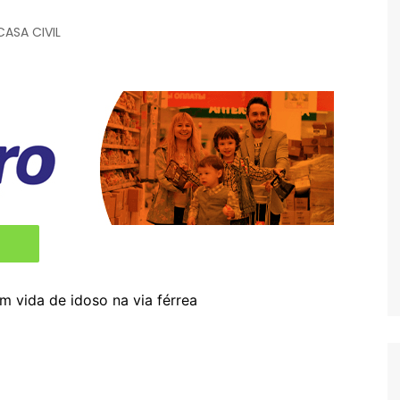
CASA CIVIL