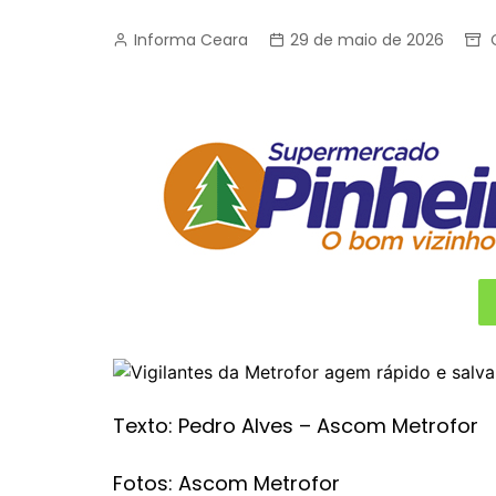
Informa Ceara
29 de maio de 2026
Texto: Pedro Alves – Ascom Metrofor
Fotos: Ascom Metrofor