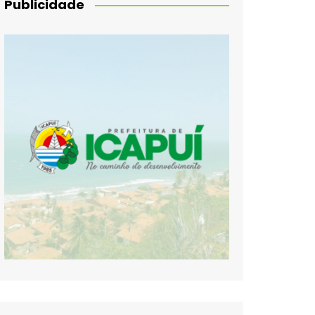
Publicidade