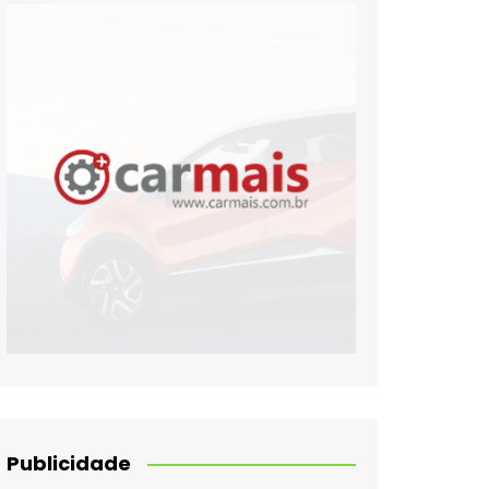
Publicidade