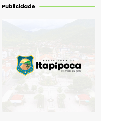
Publicidade