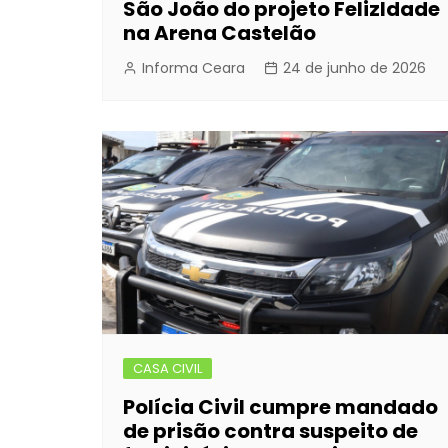
São João do projeto FelizIdade
na Arena Castelão
Informa Ceara
24 de junho de 2026
CASA CIVIL
Polícia Civil cumpre mandado
de prisão contra suspeito de