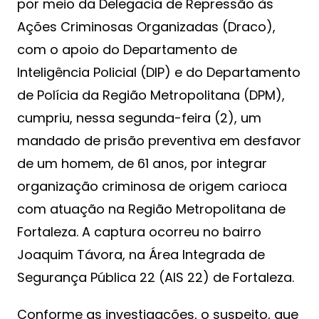
por meio da Delegacia de Repressão às
Ações Criminosas Organizadas (Draco),
com o apoio do Departamento de
Inteligência Policial (DIP) e do Departamento
de Polícia da Região Metropolitana (DPM),
cumpriu, nessa segunda-feira (2), um
mandado de prisão preventiva em desfavor
de um homem, de 61 anos, por integrar
organização criminosa de origem carioca
com atuação na Região Metropolitana de
Fortaleza. A captura ocorreu no bairro
Joaquim Távora, na Área Integrada de
Segurança Pública 22 (AIS 22) de Fortaleza.
Conforme as investigações, o suspeito, que