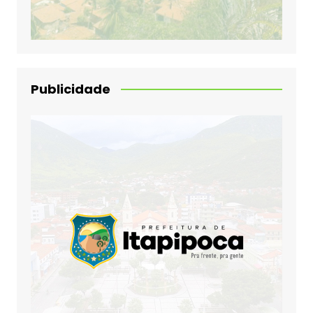
Publicidade