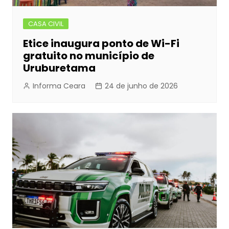
CASA CIVIL
Etice inaugura ponto de Wi-Fi
gratuito no município de
Uruburetama
Informa Ceara
24 de junho de 2026