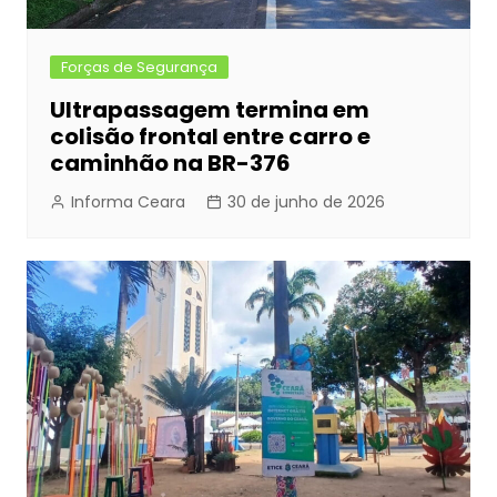
Forças de Segurança
Ultrapassagem termina em
colisão frontal entre carro e
caminhão na BR-376
Informa Ceara
30 de junho de 2026