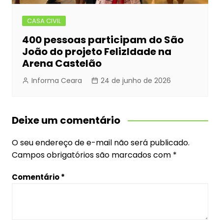
CASA CIVIL
400 pessoas participam do São
João do projeto FelizIdade na
Arena Castelão
Informa Ceara
24 de junho de 2026
Deixe um comentário
O seu endereço de e-mail não será publicado.
Campos obrigatórios são marcados com
*
Comentário
*