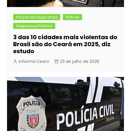
Forças de Segurança
Policial
Segurança Pública
3 das 10 cidades mais violentas do
Brasil são do Ceará em 2025, diz
estudo
Informa Ceara
23 de julho de 2026