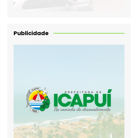
Publicidade