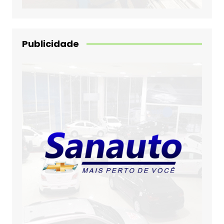
Publicidade