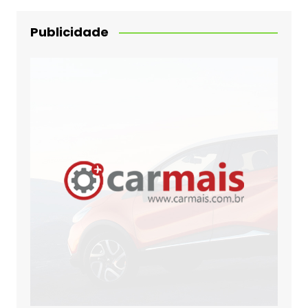
Publicidade