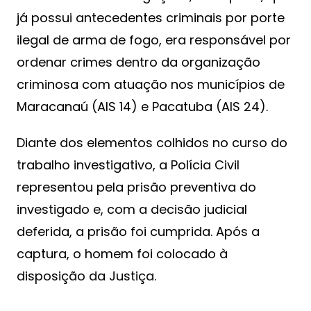
já possui antecedentes criminais por porte
ilegal de arma de fogo, era responsável por
ordenar crimes dentro da organização
criminosa com atuação nos municípios de
Maracanaú (AIS 14) e Pacatuba (AIS 24).
Diante dos elementos colhidos no curso do
trabalho investigativo, a Polícia Civil
representou pela prisão preventiva do
investigado e, com a decisão judicial
deferida, a prisão foi cumprida. Após a
captura, o homem foi colocado à
disposição da Justiça.