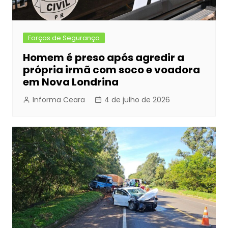
Forças de Segurança
Homem é preso após agredir a
própria irmã com soco e voadora
em Nova Londrina
Informa Ceara
4 de julho de 2026