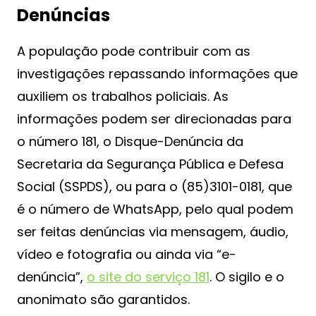
Denúncias
A população pode contribuir com as
investigações repassando informações que
auxiliem os trabalhos policiais. As
informações podem ser direcionadas para
o número 181, o Disque-Denúncia da
Secretaria da Segurança Pública e Defesa
Social (SSPDS), ou para o (85)3101-0181, que
é o número de WhatsApp, pelo qual podem
ser feitas denúncias via mensagem, áudio,
vídeo e fotografia ou ainda via “e-
denúncia”,
o site do serviço 181
. O sigilo e o
anonimato são garantidos.