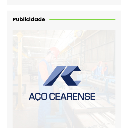
Publicidade