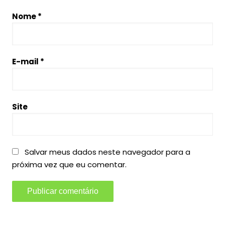
Nome
*
E-mail
*
Site
Salvar meus dados neste navegador para a
próxima vez que eu comentar.