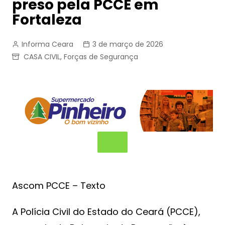
preso pela PCCE em
Fortaleza
Informa Ceara
3 de março de 2026
CASA CIVIL
,
Forças de Segurança
Ascom PCCE – Texto
A Polícia Civil do Estado do Ceará (PCCE),