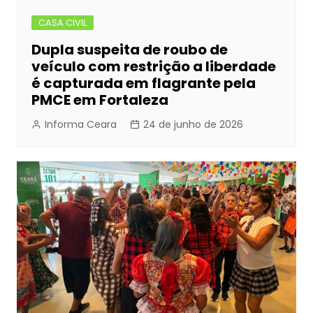
CASA CIVIL
Dupla suspeita de roubo de
veículo com restrição a liberdade
é capturada em flagrante pela
PMCE em Fortaleza
Informa Ceara
24 de junho de 2026